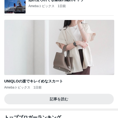
Amebaトピックス
1日前
UNIQLOの楽でキレイめなスカート
Amebaトピックス
1日前
記事を読む
トップブロガーランキング