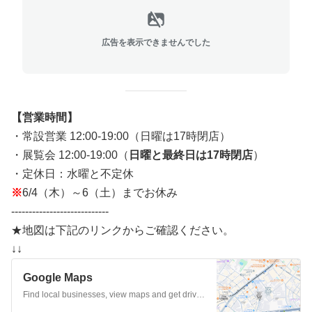
広告を表示できませんでした
【営業時間】
・常設営業 12:00-19:00（日曜は17時閉店）
・展覧会 12:00-19:00（
日曜と最終日は17時閉店
）
・定休日：水曜と不定休
※
6/4（木）～6（土）までお休み
----------------------------
★地図は下記のリンクからご確認ください。
↓↓
Google Maps
Find local businesses, view maps and get driving directions in Google Maps.