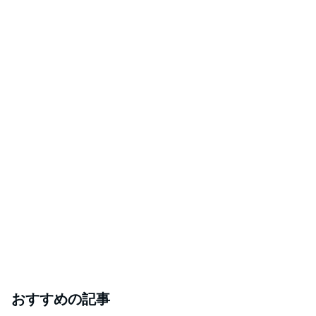
おすすめの記事