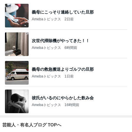
義母にこっそり連絡していた旦那
Amebaトピックス
2日前
次世代掃除機がやってきた！！
Amebaトピックス
6時間前
義母の救急搬送よりゴルフの旦那
Amebaトピックス
1日前
彼氏がいるのにやらかした飲み会
Amebaトピックス
16時間前
芸能人・有名人ブログ TOPへ