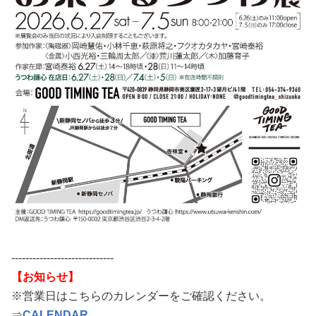
-----------------------------
【お知らせ】
※営業日はこちらのカレンダーをご確認ください。
⇒
CALENDAR