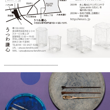
--------------------------------------------