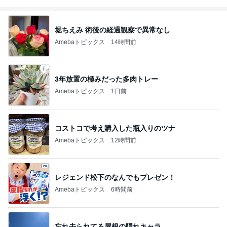
堀ちえみ 術後の経過観察で異常なし
Amebaトピックス
14時間前
3年放置の極みだった多肉トレー
Amebaトピックス
1日前
コストコで考え購入した瓶入りのツナ
Amebaトピックス
12時間前
レジェンド松下のなんでもプレゼン！
Amebaトピックス
6時間前
忘れ去られてる屋根の隠れキャラ