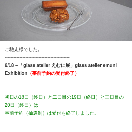
ご馳走様でした。
--------------------------------------------
6/18～「glass atelier えむに展」glass atelier emuni
Exhibition
（事前予約の受付終了）
初日の18日（終日）と二日目の19日（終日）と三日目の
20日（終日）は
事前予約（抽選制）は受付を終了しました。