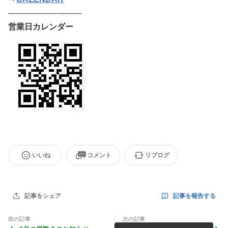
-----------------------------
営業日カレンダー
いいね
コメント
リブログ
記事を報告する
記事をシェア
前の記事
次の記事