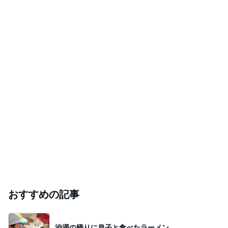
おすすめの記事
渋滞の帰りに息子と食べたラーメン