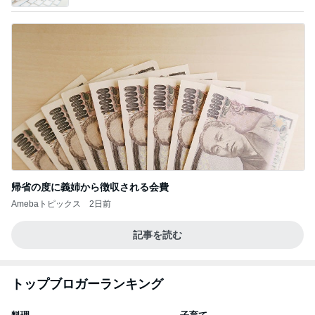
帰省の度に義姉から徴収される会費
Amebaトピックス
2日前
記事を読む
トップブロガーランキング