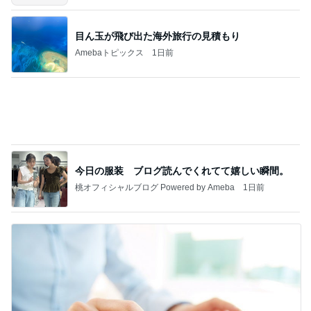
目ん玉が飛び出た海外旅行の見積もり
Amebaトピックス
1日前
今日の服装 ブログ読んでくれてて嬉しい瞬間。
桃オフィシャルブログ Powered by Ameba
1日前