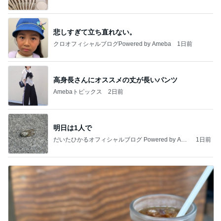
悲しすぎて立ち直れない。
クロオフィシャルブログPowered by Ameba
1日前
高身長さんにオススメの丈が長いパンツ
Amebaトピックス
2日前
明日は1人で
だいたひかるオフィシャルブログ Powered by Ame
1日前
ba