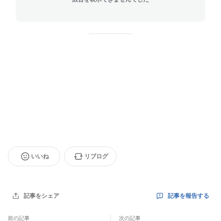
いいね
リブログ
記事を報告する
記事をシェア
前の記事
次の記事