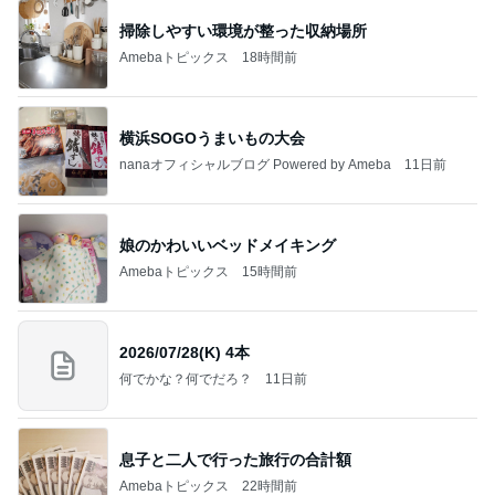
掃除しやすい環境が整った収納場所
Amebaトピックス
18時間前
横浜SOGOうまいもの大会
nanaオフィシャルブログ Powered by Ameba
11日前
娘のかわいいベッドメイキング
Amebaトピックス
15時間前
2026/07/28(K) 4本
何でかな？何でだろ？
11日前
息子と二人で行った旅行の合計額
Amebaトピックス
22時間前