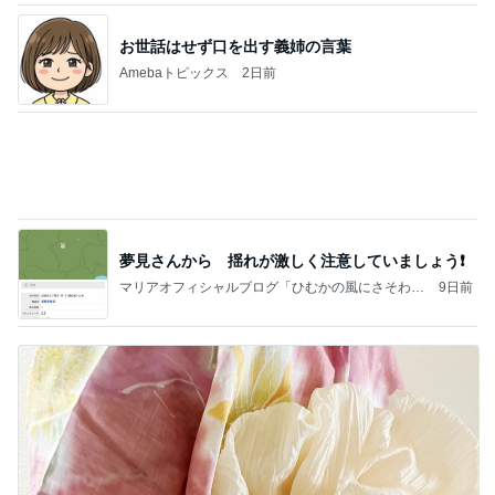
友達が普通だと思いこんでいる娘
Amebaトピックス
14時間前
記事を読む