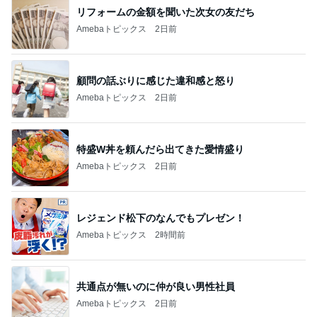
リフォームの金額を聞いた次女の友だち
Amebaトピックス
2日前
顧問の話ぶりに感じた違和感と怒り
Amebaトピックス
2日前
特盛W丼を頼んだら出てきた愛情盛り
Amebaトピックス
2日前
レジェンド松下のなんでもプレゼン！
Amebaトピックス
2時間前
共通点が無いのに仲が良い男性社員
Amebaトピックス
2日前