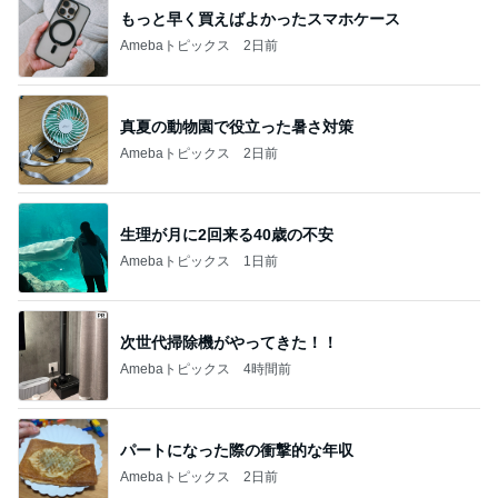
もっと早く買えばよかったスマホケース
Amebaトピックス
2日前
真夏の動物園で役立った暑さ対策
Amebaトピックス
2日前
生理が月に2回来る40歳の不安
Amebaトピックス
1日前
次世代掃除機がやってきた！！
Amebaトピックス
4時間前
パートになった際の衝撃的な年収
Amebaトピックス
2日前