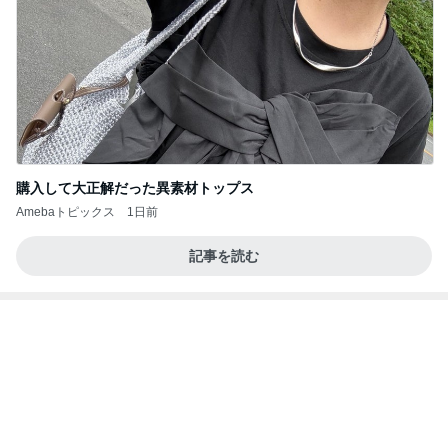
購入して大正解だった異素材トップス
Amebaトピックス
1日前
記事を読む