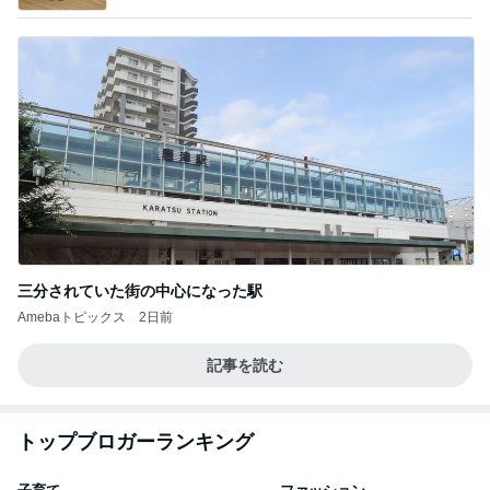
三分されていた街の中心になった駅
Amebaトピックス
2日前
記事を読む
トップブロガーランキング