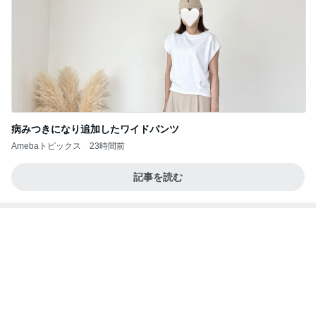
病みつきになり追加したワイドパンツ
Amebaトピックス
23時間前
記事を読む