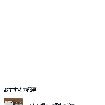
おすすめの記事
コストコで買って大正解のバター