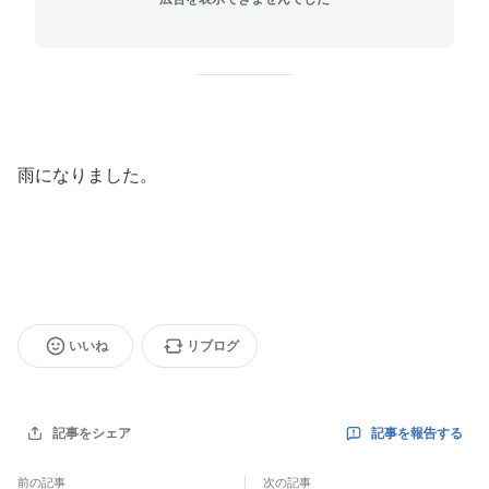
雨になりました。
いいね
リブログ
記事を報告する
記事をシェア
前の記事
次の記事