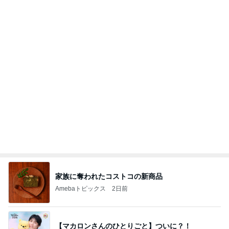
家族に奪われたコストコの新商品
Amebaトピックス
2日前
【マカロンさんのひとりごと】ついに？！