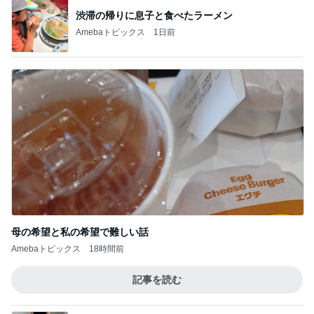
渋滞の帰りに息子と食べたラーメン
Amebaトピックス
1日前
母の希望と私の希望で難しい話
Amebaトピックス
18時間前
記事を読む