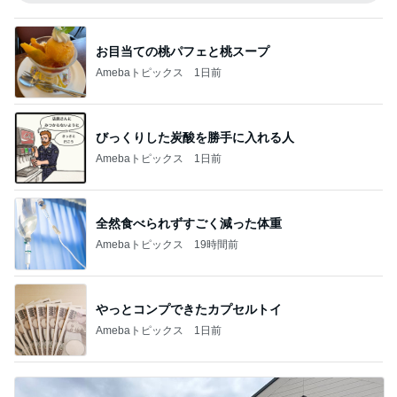
お目当ての桃パフェと桃スープ
Amebaトピックス
1日前
びっくりした炭酸を勝手に入れる人
Amebaトピックス
1日前
全然食べられずすごく減った体重
Amebaトピックス
19時間前
やっとコンプできたカプセルトイ
Amebaトピックス
1日前