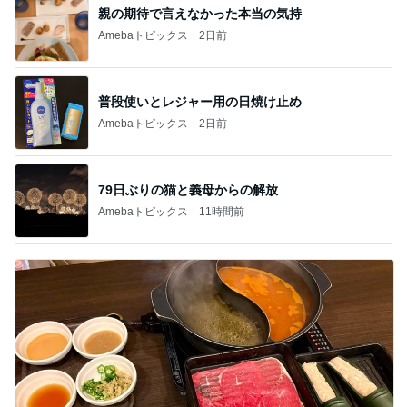
親の期待で言えなかった本当の気持
Amebaトピックス
2日前
普段使いとレジャー用の日焼け止め
Amebaトピックス
2日前
79日ぶりの猫と義母からの解放
Amebaトピックス
11時間前