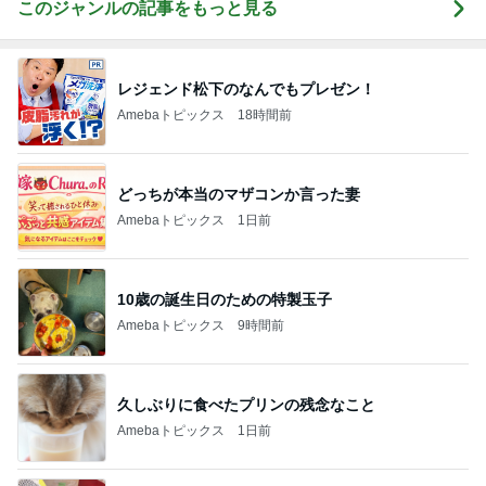
このジャンルの記事をもっと見る
レジェンド松下のなんでもプレゼン！
Amebaトピックス
18時間前
どっちが本当のマザコンか言った妻
Amebaトピックス
1日前
10歳の誕生日のための特製玉子
Amebaトピックス
9時間前
久しぶりに食べたプリンの残念なこと
Amebaトピックス
1日前