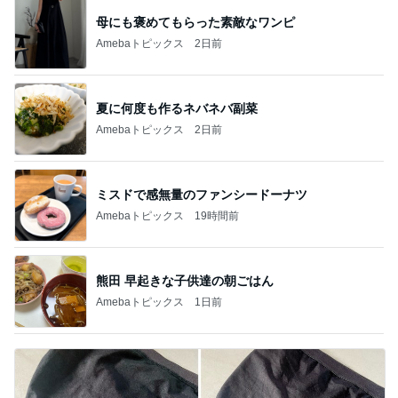
母にも褒めてもらった素敵なワンピ
Amebaトピックス
2日前
夏に何度も作るネバネバ副菜
Amebaトピックス
2日前
ミスドで感無量のファンシードーナツ
Amebaトピックス
19時間前
熊田 早起きな子供達の朝ごはん
Amebaトピックス
1日前