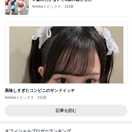
Amebaトピックス
2日前
美味しすぎたコンビニのサンドイッチ
Amebaトピックス
2日前
記事を読む
オフィシャルブロガーランキング