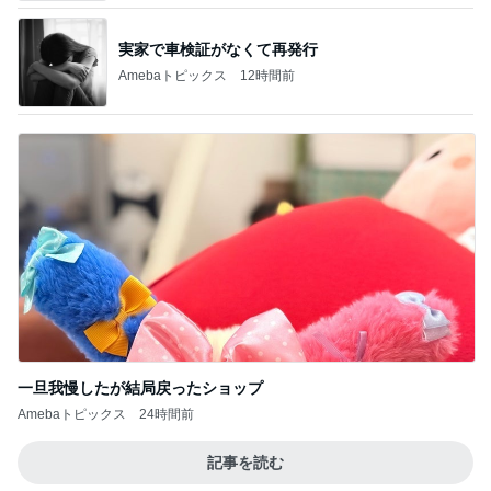
一旦我慢したが結局戻ったショップ
Amebaトピックス
24時間前
記事を読む
返す言葉が見つからない夫の言葉
Amebaトピックス
1日前