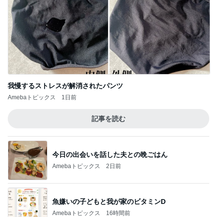
我慢するストレスが解消されたパンツ
Amebaトピックス
1日前
記事を読む
今日の出会いを話した夫との晩ごはん
Amebaトピックス
2日前
魚嫌いの子どもと我が家のビタミンD
Amebaトピックス
16時間前