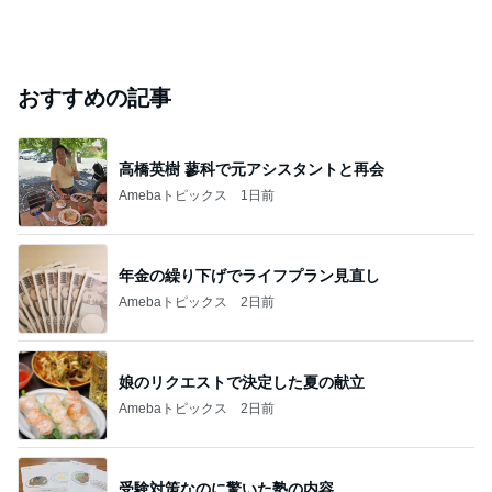
おすすめの記事
高橋英樹 蓼科で元アシスタントと再会
Amebaトピックス
1日前
年金の繰り下げでライフプラン見直し
Amebaトピックス
2日前
娘のリクエストで決定した夏の献立
Amebaトピックス
2日前
受験対策なのに驚いた塾の内容