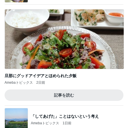
旦那にグッドアイデアとほめられた夕飯
Amebaトピックス
2日前
記事を読む
「してあげた」ことはないという考え
Amebaトピックス
1日前