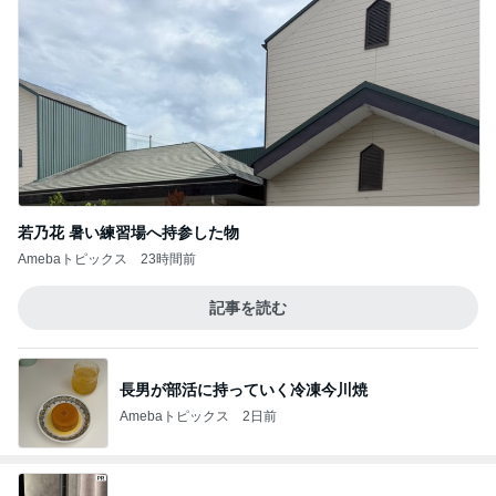
若乃花 暑い練習場へ持参した物
Amebaトピックス
23時間前
記事を読む
長男が部活に持っていく冷凍今川焼
Amebaトピックス
2日前