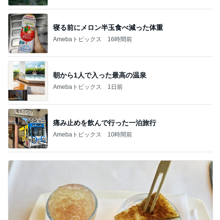
寝る前にメロン半玉食べ減った体重
Amebaトピックス
16時間前
朝から1人で入った最高の温泉
Amebaトピックス
1日前
痛み止めを飲んで行った一泊旅行
Amebaトピックス
10時間前