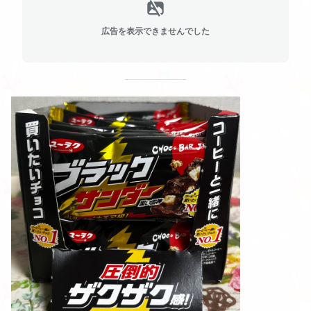
広告を表示できませんでした