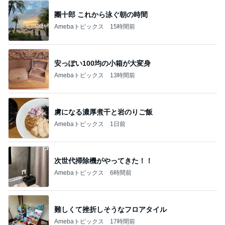
團十郎 これから泳ぐ朝の時間
Amebaトピックス
15時間前
安っぽい100均の小箱が大変身
Amebaトピックス
13時間前
虜になる濃厚煮干と岩のりご飯
Amebaトピックス
1日前
次世代掃除機がやってきた！！
Amebaトピックス
6時間前
難しくて挫折しそうなフロアタイル
Amebaトピックス
17時間前