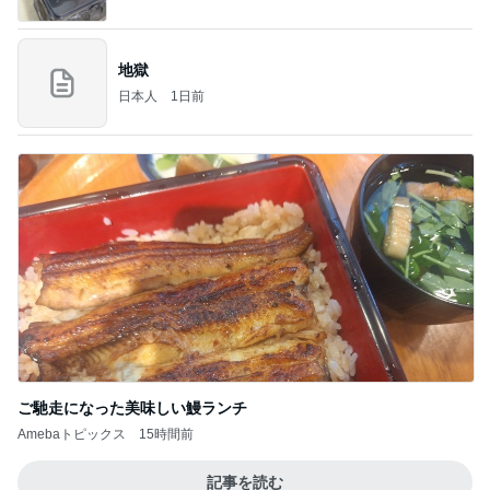
地獄
日本人
1日前
ご馳走になった美味しい鰻ランチ
Amebaトピックス
15時間前
記事を読む