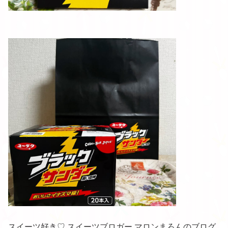
スイーツ好き♡ スイーツブロガー マロンまろんのブログ