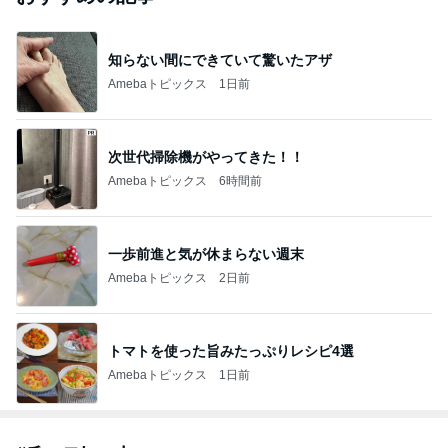
知らない間にできていて驚いたアザ
Amebaトピックス
1日前
次世代掃除機がやってきた！！
Amebaトピックス
6時間前
一歩前進と気が休まらない週末
Amebaトピックス
2日前
トマトを使った旨みたっぷりレシピ4選
Amebaトピックス
1日前