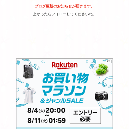
ブログ更新のお知らせが届きます。
よかったらフォローしてくださいね。
PR