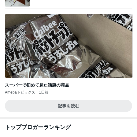
スーパーで初めて見た話題の商品
Amebaトピックス
1日前
記事を読む
トップブロガーランキング