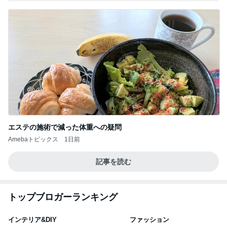
エステの施術で減った体重への疑問
Amebaトピックス
1日前
記事を読む
トップブロガーランキング
インテリア&DIY
ファッション