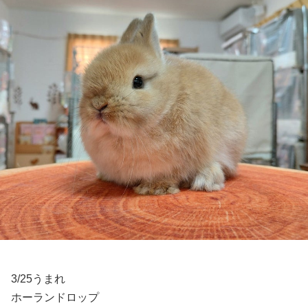
3/25うまれ
ホーランドロップ