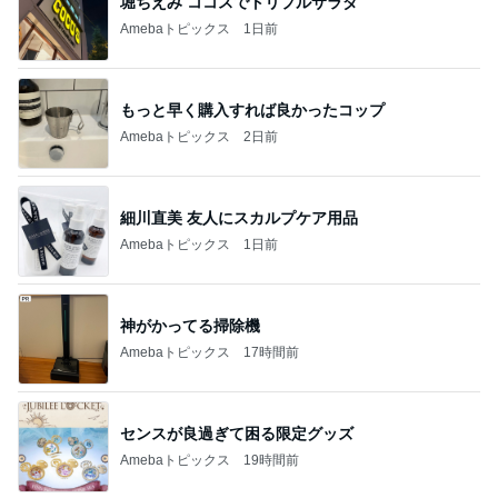
堀ちえみ ココスでトリプルサラダ
Amebaトピックス
1日前
もっと早く購入すれば良かったコップ
Amebaトピックス
2日前
細川直美 友人にスカルプケア用品
Amebaトピックス
1日前
神がかってる掃除機
Amebaトピックス
17時間前
センスが良過ぎて困る限定グッズ
Amebaトピックス
19時間前