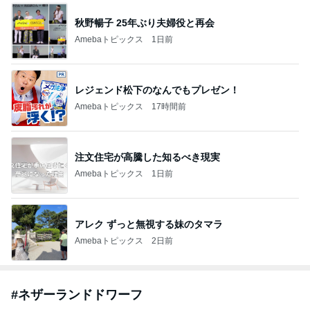
秋野暢子 25年ぶり夫婦役と再会
Amebaトピックス
1日前
レジェンド松下のなんでもプレゼン！
Amebaトピックス
17時間前
注文住宅が高騰した知るべき現実
Amebaトピックス
1日前
アレク ずっと無視する妹のタマラ
Amebaトピックス
2日前
#
ネザーランドドワーフ