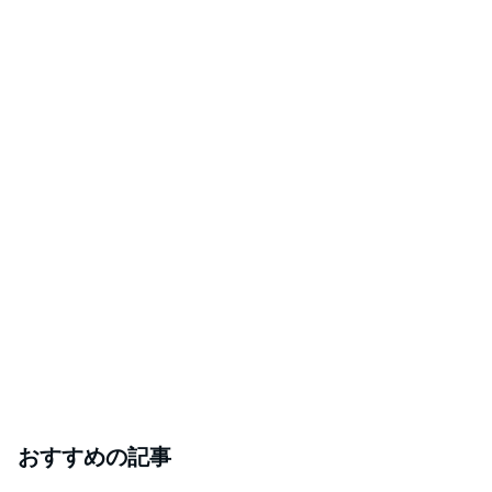
おすすめの記事