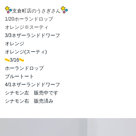
支倉町店のうさぎさん
1/20ホーランドロップ
オレンジ※スーティ
3/3ネザーランドドワーフ
オレンジ
オレンジ(スーティ)
3/16
ホーランドロップ
ブルートート
4/1ネザーランドドワーフ
シナモン左 販売中です
シナモン右 販売済み