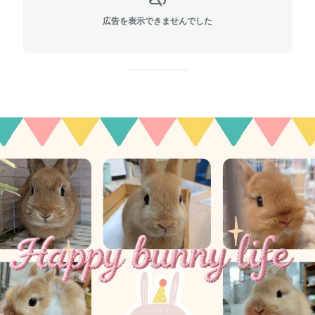
広告を表示できませんでした