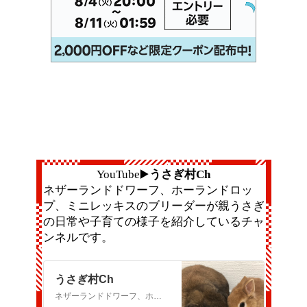
YouTube
▶️
うさぎ村
Ch
ネザーランドドワーフ、ホーランドロッ
プ、ミニレッキスのブリーダーが親うさぎ
の日常や子育ての様子を紹介しているチャ
ンネルです。
うさぎ村Ch
ネザーランドドワーフ、ホーランドロップ、ミニレッキスのブリーダーです。うさぎ村中山吉成店の親うさぎたちの日常や子育ての様子を紹介します。こうさぎの詳細はお店のTwitterをご覧ください。