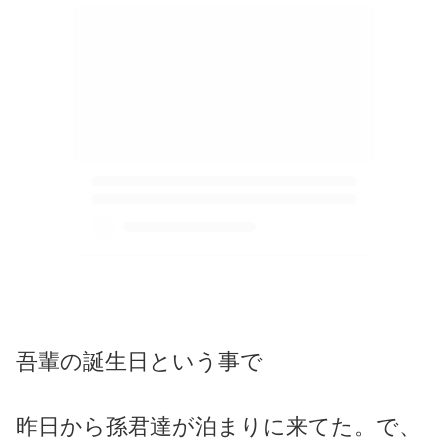
吾輩の誕生日という事で
昨日から孫君達が泊まりに来てた。で、