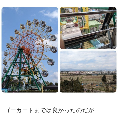
ゴーカートまでは良かったのだが