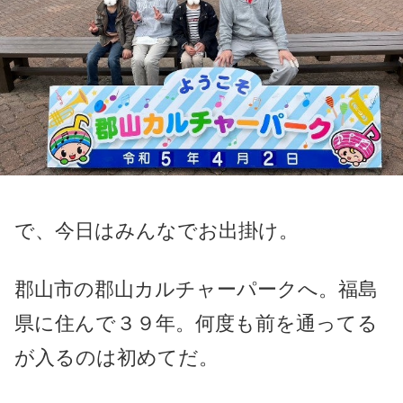
で、今日はみんなでお出掛け。
郡山市の郡山カルチャーパークへ。福島
県に住んで３９年。何度も前を通ってる
が入るのは初めてだ。