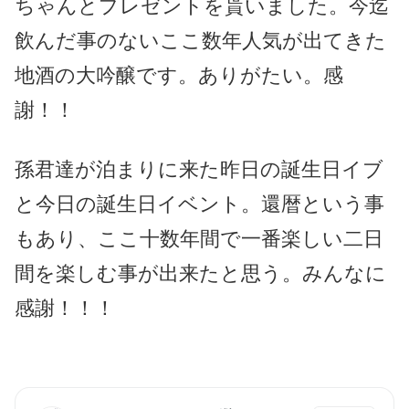
ちゃんとプレゼントを貰いました。今迄
飲んだ事のないここ数年人気が出てきた
地酒の大吟醸です。ありがたい。感
謝！！
孫君達が泊まりに来た昨日の誕生日イブ
と今日の誕生日イベント。還暦という事
もあり、ここ十数年間で一番楽しい二日
間を楽しむ事が出来たと思う。みんなに
感謝！！！