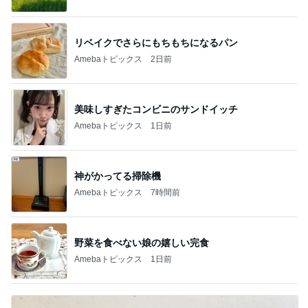
リベイクでさらにもちもちになるパン
Amebaトピックス
2日前
美味しすぎたコンビニのサンドイッチ
Amebaトピックス
1日前
神がかってる掃除機
Amebaトピックス
7時間前
野菜を食べない娘の嬉しい完食
Amebaトピックス
1日前