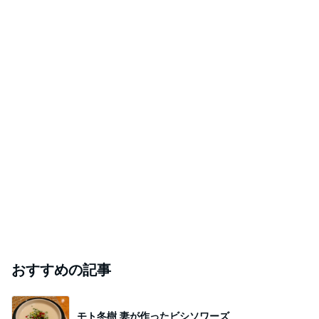
おすすめの記事
モト冬樹 妻が作ったビシソワーズ