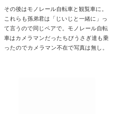
その後はモノレール自転車と観覧車に。
これらも孫弟君は「じいじと一緒に」っ
て言うので同じペアで。モノレール自転
車はカメラマンだったちびうさぎ達も乗
ったのでカメラマン不在で写真は無し。