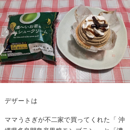
デザートは
ママうさぎが不二家で買ってくれた「 沖