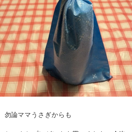
勿論ママうさぎからも