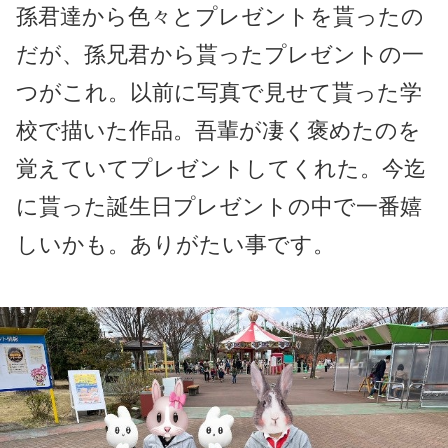
孫君達から色々とプレゼントを貰ったの
だが、孫兄君から貰ったプレゼントの一
つがこれ。以前に写真で見せて貰った学
校で描いた作品。吾輩が凄く褒めたのを
覚えていてプレゼントしてくれた。今迄
に貰った誕生日プレゼントの中で一番嬉
しいかも。ありがたい事です。