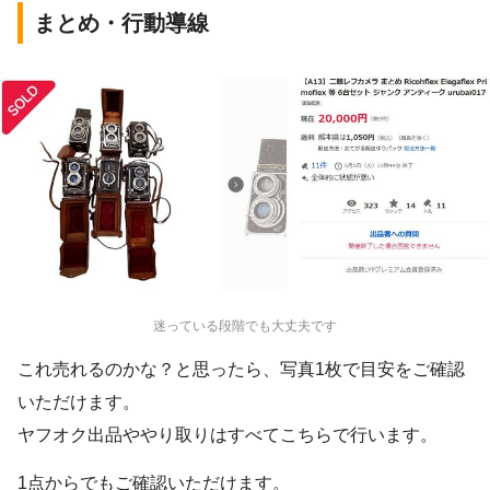
まとめ・行動導線
迷っている段階でも大丈夫です
これ売れるのかな？と思ったら、写真1枚で目安をご確認
いただけます。
ヤフオク出品ややり取りはすべてこちらで行います。
1点からでもご確認いただけます。