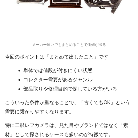
メーカー違いでもまとめることで価値が出る
今回のポイントは「まとめて出したこと」です。
単体では値段が付きにくい状態
コレクター需要があるジャンル
部品取りや修理目的で探している方がいる
こういった条件が重なることで、「古くてもOK」という
需要に繋がりやすくなります。
特に二眼レフカメラは、見た目やブランドではなく「素
材」として探されるケースも多いのが特徴です。