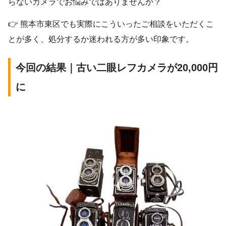
らないカメラでお悩みではありませんか？
👉 熊本市東区でも実際にこういったご相談をいただくこ
とが多く、処分するか迷われる方が多い印象です。
今回の結果｜古い二眼レフカメラが20,000円
に