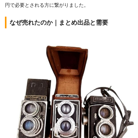
円で必要とされる方に繋がりました。
なぜ売れたのか｜まとめ出品と需要