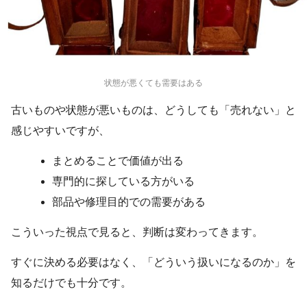
状態が悪くても需要はある
古いものや状態が悪いものは、どうしても「売れない」と
感じやすいですが、
まとめることで価値が出る
専門的に探している方がいる
部品や修理目的での需要がある
こういった視点で見ると、判断は変わってきます。
すぐに決める必要はなく、「どういう扱いになるのか」を
知るだけでも十分です。