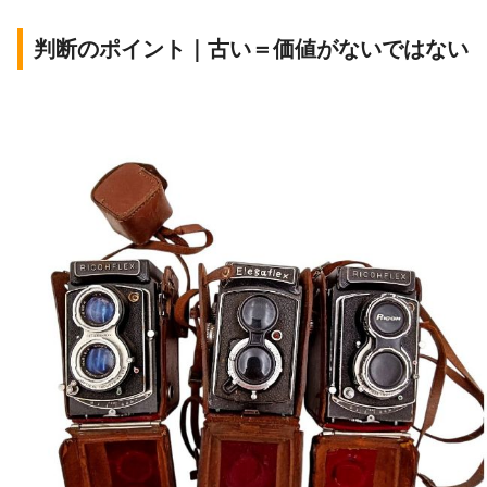
判断のポイント｜古い＝価値がないではない