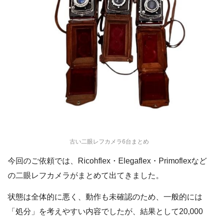
古い二眼レフカメラ6台まとめ
今回のご依頼では、Ricohflex・Elegaflex・Primoflexなど
の二眼レフカメラがまとめて出てきました。
状態は全体的に悪く、動作も未確認のため、一般的には
「処分」を考えやすい内容でしたが、結果として20,000