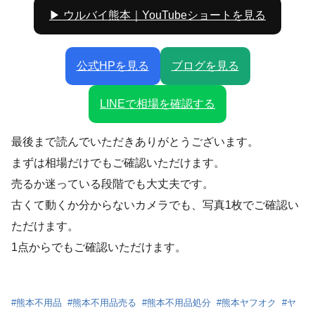
▶ ウルバイ熊本｜YouTubeショートを見る
公式HPを見る
ブログを見る
LINEで相場を確認する
最後まで読んでいただきありがとうございます。
まずは相場だけでもご確認いただけます。
売るか迷っている段階でも大丈夫です。
古くて動くか分からないカメラでも、写真1枚でご確認い
ただけます。
1点からでもご確認いただけます。
#
熊本不用品
#
熊本不用品売る
#
熊本不用品処分
#
熊本ヤフオク
#
ヤ