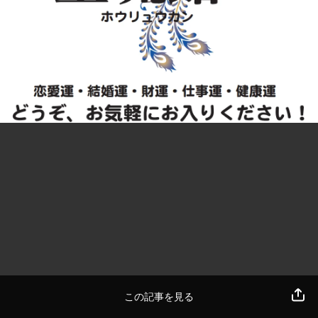
この記事を見る