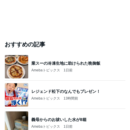
おすすめの記事
業スーの冷凍生地に助けられた晩御飯
Amebaトピックス
1日前
レジェンド松下のなんでもプレゼン！
Amebaトピックス
13時間前
義母からのお祓いした水が8箱
Amebaトピックス
1日前