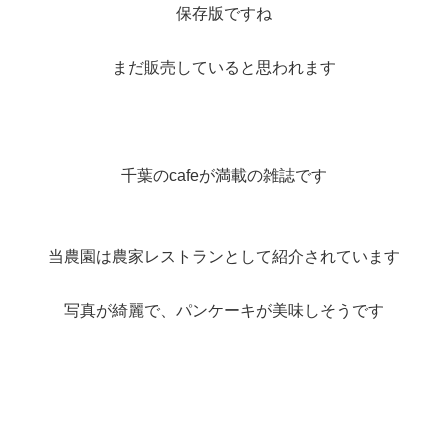
保存版ですね
まだ販売していると思われます
千葉のcafeが満載の雑誌です
当農園は農家レストランとして紹介されています
写真が綺麗で、パンケーキが美味しそうです