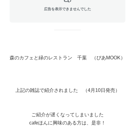
広告を表示できませんでした
森のカフェと緑のレストラン 千葉 （ぴあMOOK）
上記の雑誌で紹介されました （4月10日発売）
ご紹介が遅くなってしまいました
cafeほんに興味のある方は、是非！