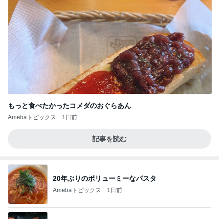
もっと食べたかったコメダのおぐらあん
Amebaトピックス
1日前
記事を読む
20年ぶりのボリューミーなパスタ
Amebaトピックス
1日前