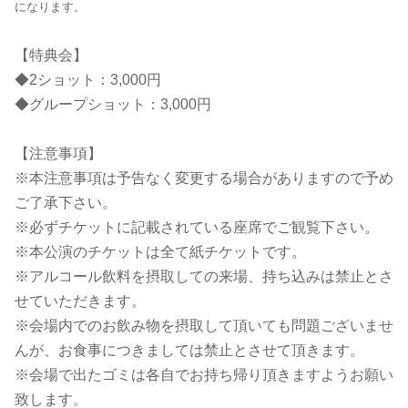
になります。
【特典会】
◆2ショット：3,000円
◆グループショット：3,000円
【注意事項】
※本注意事項は予告なく変更する場合がありますので予め
ご了承下さい。
※必ずチケットに記載されている座席でご観覧下さい。
※本公演のチケットは全て紙チケットです。
※アルコール飲料を摂取しての来場、持ち込みは禁止とさ
せていただきます。
※会場内でのお飲み物を摂取して頂いても問題ございませ
んが、お食事につきましては禁止とさせて頂きます。
※会場で出たゴミは各自でお持ち帰り頂きますようお願い
致します。