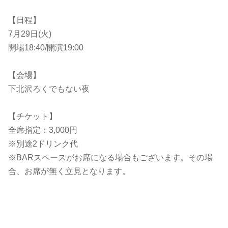
【日程】
7月29日(火)
開場18:40/開演19:00
【会場】
下北沢ろくでもない夜
【チケット】
全席指定：3,000円
※別途2ドリンク代
※BARスペースがお席になる場合もございます。その場
合、お席が無く立見となります。