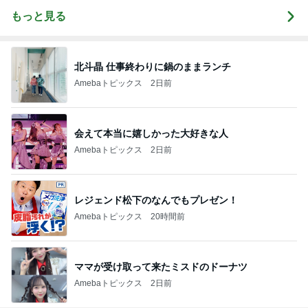
もっと見る
北斗晶 仕事終わりに鍋のままランチ
Amebaトピックス
2日前
会えて本当に嬉しかった大好きな人
Amebaトピックス
2日前
レジェンド松下のなんでもプレゼン！
Amebaトピックス
20時間前
ママが受け取って来たミスドのドーナツ
Amebaトピックス
2日前