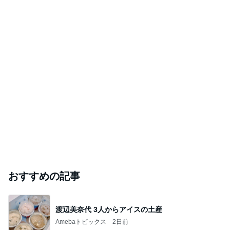
おすすめの記事
渡辺美奈代 3人からアイスの土産
Amebaトピックス
2日前