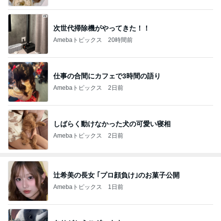
次世代掃除機がやってきた！！
Amebaトピックス
20時間前
仕事の合間にカフェで3時間の語り
Amebaトピックス
2日前
しばらく動けなかった犬の可愛い寝相
Amebaトピックス
2日前
辻希美の長女 ｢プロ顔負け｣のお菓子公開
Amebaトピックス
1日前