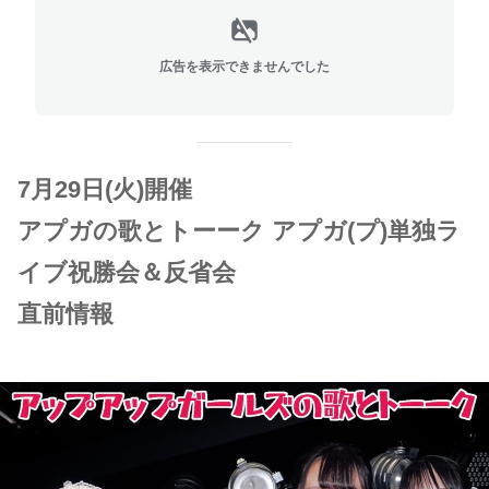
広告を表示できませんでした
7月29日(火)開催
アプガの歌とトーーク アプガ(プ)単独ラ
イブ祝勝会＆反省会
直前情報