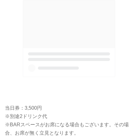
当日券：3,500円
※別途2ドリンク代
※BARスペースがお席になる場合もございます。その場
合、お席が無く立見となります。