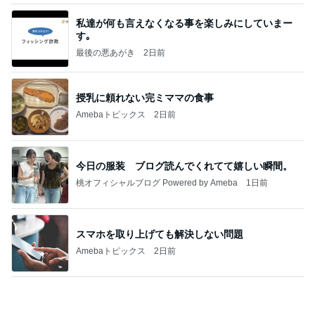
私達が何も言えなくなる事を楽しみにしていまー
す｡
最後の悪あがき
2日前
授乳に頼れない完ミママの食事
Amebaトピックス
2日前
今日の服装 ブログ読んでくれてて嬉しい瞬間。
桃オフィシャルブログ Powered by Ameba
1日前
スマホを取り上げても解決しない問題
Amebaトピックス
2日前