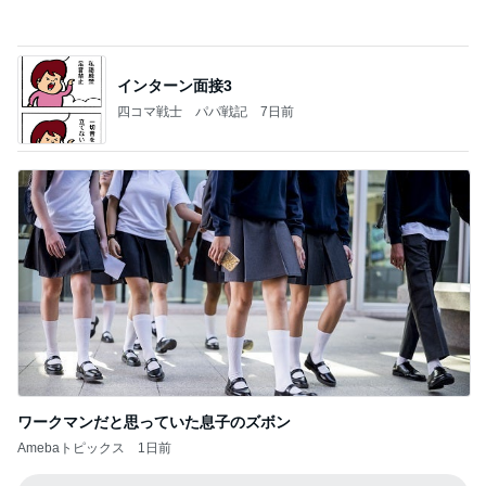
インターン面接3
四コマ戦士 パパ戦記
7日前
ワークマンだと思っていた息子のズボン
Amebaトピックス
1日前