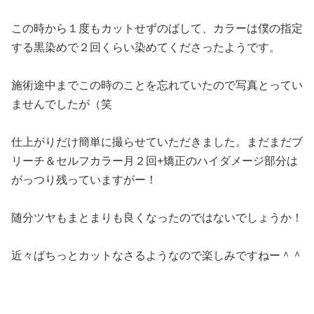
この時から１度もカットせずのばして、カラーは僕の指定
する黒染めで２回くらい染めてくださったようです。
施術途中までこの時のことを忘れていたので写真とってい
ませんでしたが（笑
仕上がりだけ簡単に撮らせていただきました。まだまだブ
リーチ＆セルフカラー月２回+矯正のハイダメージ部分は
がっつり残っていますがー！
随分ツヤもまとまりも良くなったのではないでしょうか！
近々ばちっとカットなさるようなので楽しみですねー＾＾