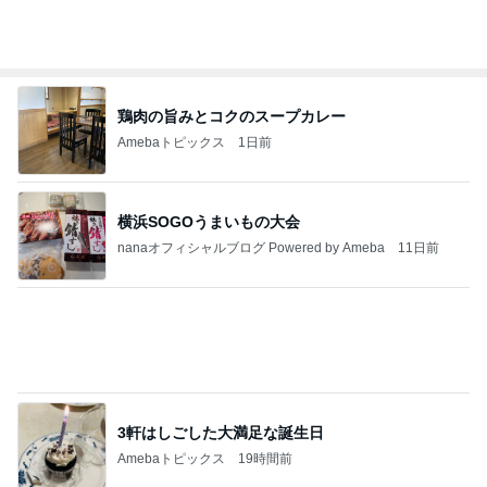
鶏肉の旨みとコクのスープカレー
Amebaトピックス
1日前
横浜SOGOうまいもの大会
nanaオフィシャルブログ Powered by Ameba
11日前
3軒はしごした大満足な誕生日
Amebaトピックス
19時間前