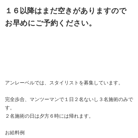
１６以降はまだ空きがありますので
お早めにご予約ください。
アンレーベルでは、スタイリストを募集しています。
完全歩合、マンツーマンで１日２名ないし３名施術のみで
す。
２名施術の日は夕方６時には帰れます。
お給料例