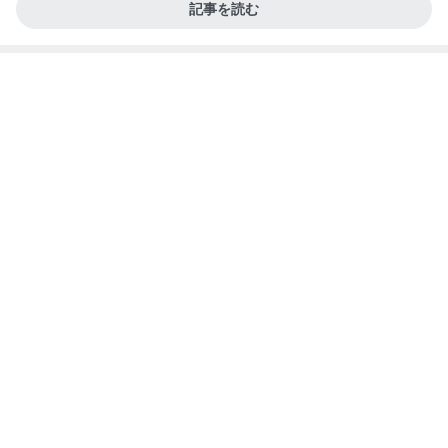
記事を読む