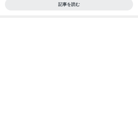
記事を読む