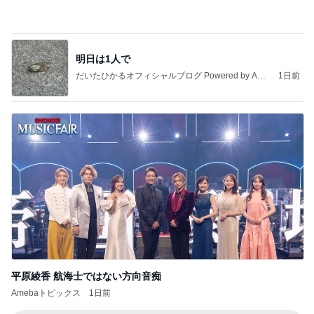
明日は1人で
だいたひかるオフィシャルブログ Powered by Ame
1日前
ba
平原綾香 航海士ではない方向音痴
Amebaトピックス
1日前