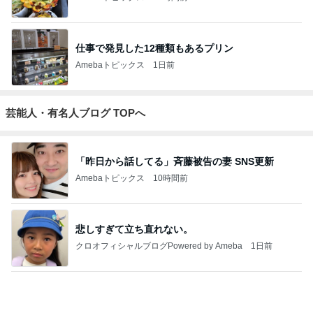
仕事で発見した12種類もあるプリン
Amebaトピックス
1日前
芸能人・有名人ブログ TOPへ
「昨日から話してる」斉藤被告の妻 SNS更新
Amebaトピックス
10時間前
悲しすぎて立ち直れない。
クロオフィシャルブログPowered by Ameba
1日前