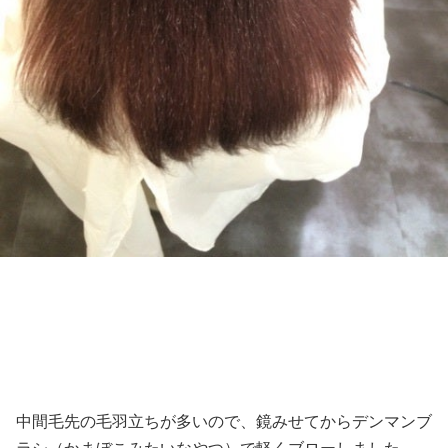
中間毛先の毛羽立ちが多いので、鏡みせてからデンマンブ