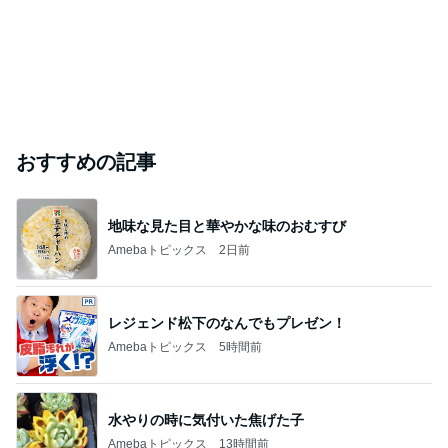
おすすめの記事
地味な見た目と華やかな味のおむすび
Amebaトピックス
2日前
レジェンド松下のなんでもプレゼン！
Amebaトピックス
5時間前
水やりの時に気付いた焦げた子
Amebaトピックス
13時間前