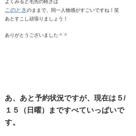
よくみると毛先の軽さは
このとき
のままで、同一人物感がすごいですね！笑
あとすこし頑張りましょう！
ありがとうございました＾＾
あ、あと予約状況ですが、現在は５/
１５（日曜）まですべていっぱいで
す。