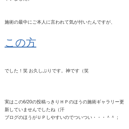
施術の最中にご本人に言われて気が付いたんですが、
この方
でした！笑 お久しぶりです。神です（笑
実はこの6/20の投稿っきりＨＰのほうの施術ギャラリー更
新していませんでしたね（汗
ブログのほうがＵＰしやすいのでついつい・・・＾＾；