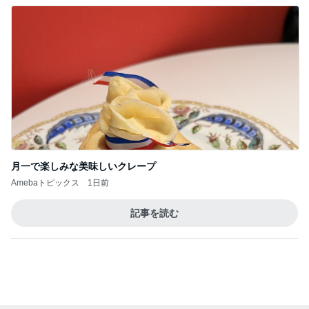
月一で楽しみな美味しいクレープ
Amebaトピックス
1日前
記事を読む