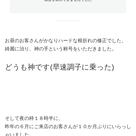
お昼のお客さんがかなりハードな根折れの修正でした。
綺麗に治り、神の手という称号をいただきました。
どうも神です(早速調子に乗った)
そして夜の枠１８時半に、
昨年の６月にご来店のお客さんが１０か月ぶりにいらっし
ゃいました。