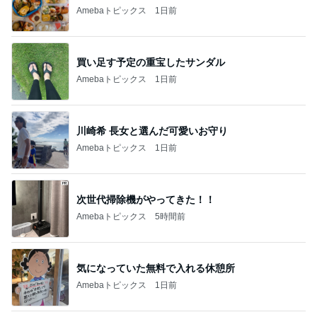
Amebaトピックス
1日前
買い足す予定の重宝したサンダル
Amebaトピックス
1日前
川崎希 長女と選んだ可愛いお守り
Amebaトピックス
1日前
次世代掃除機がやってきた！！
Amebaトピックス
5時間前
気になっていた無料で入れる休憩所
Amebaトピックス
1日前