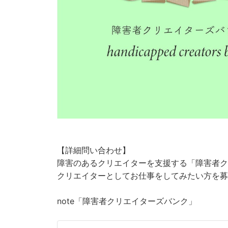
【詳細問い合わせ】
障害のあるクリエイターを支援する「障害者ク
クリエイターとしてお仕事をしてみたい方を募
note「障害者クリエイターズバンク」