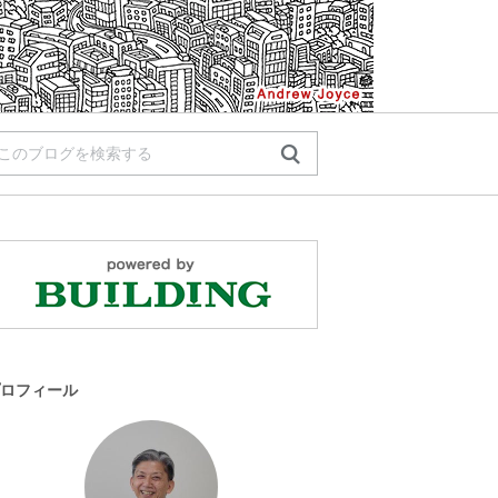
ロフィール