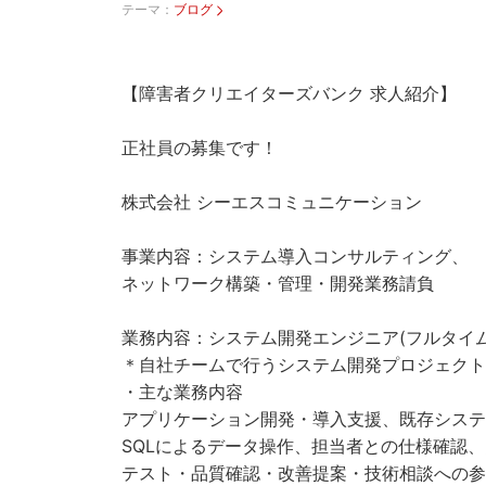
テーマ：
ブログ
【障害者クリエイターズバンク 求人紹介】
正社員の募集です！
株式会社 シーエスコミュニケーション
事業内容：システム導入コンサルティング、
ネットワーク構築・管理・開発業務請負
業務内容：システム開発エンジニア(フルタイム
＊自社チームで行うシステム開発プロジェクト
・主な業務内容
アプリケーション開発・導入支援、既存システ
SQLによるデータ操作、担当者との仕様確認
テスト・品質確認・改善提案・技術相談への参