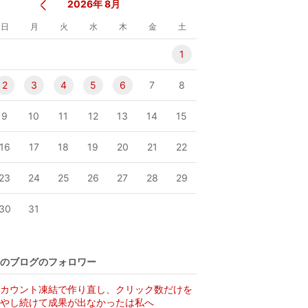
2026年 8月
日
月
火
水
木
金
土
1
2
3
4
5
6
7
8
9
10
11
12
13
14
15
16
17
18
19
20
21
22
23
24
25
26
27
28
29
30
31
のブログのフォロワー
カウント凍結で作り直し、クリック数だけを
やし続けて成果が出なかったは私へ