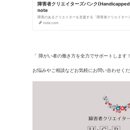
障害者クリエイターズバンク(Handicapped Cr
note
note.com
「 障がい者の働き方を全力でサポートします！
お悩みやご相談などお気軽にお問い合わせくだ