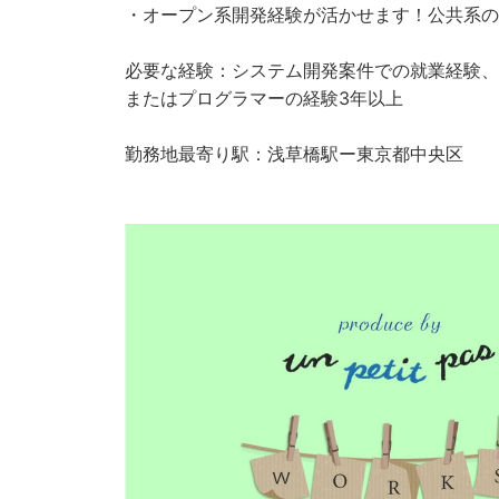
・オープン系開発経験が活かせます！公共系の
必要な経験：システム開発案件での就業経験、
またはプログラマーの経験3年以上
勤務地最寄り駅：浅草橋駅ー東京都中央区