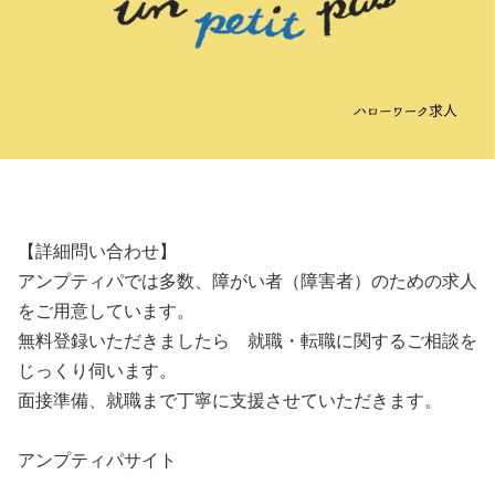
【詳細問い合わせ】
アンプティパでは多数、障がい者（障害者）のための求人
をご用意しています。
無料登録いただきましたら 就職・転職に関するご相談を
じっくり伺います。
面接準備、就職まで丁寧に支援させていただきます。
アンプティパサイト