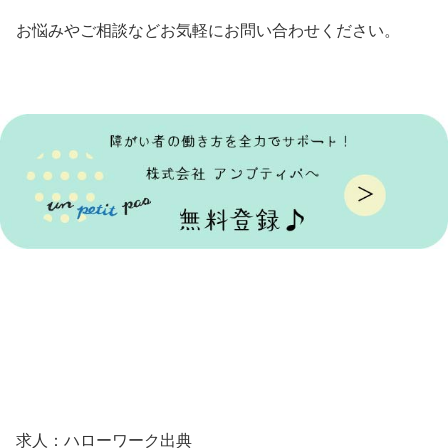
お悩みやご相談などお気軽にお問い合わせください。
求人：ハローワーク出典