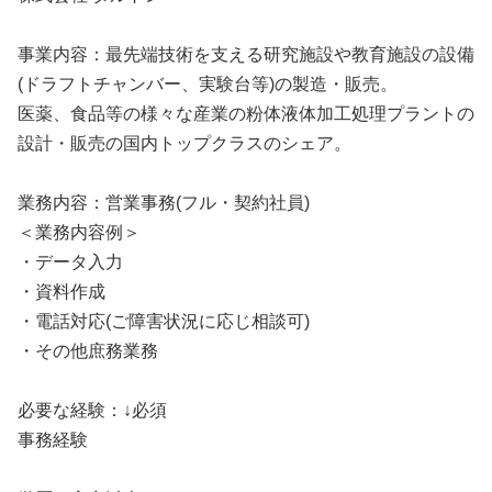
事業内容：最先端技術を支える研究施設や教育施設の設備
(ドラフトチャンバー、実験台等)の製造・販売。
医薬、食品等の様々な産業の粉体液体加工処理プラントの
設計・販売の国内トップクラスのシェア。
業務内容：営業事務(フル・契約社員)
＜業務内容例＞
・データ入力
・資料作成
・電話対応(ご障害状況に応じ相談可)
・その他庶務業務
必要な経験：↓必須
事務経験