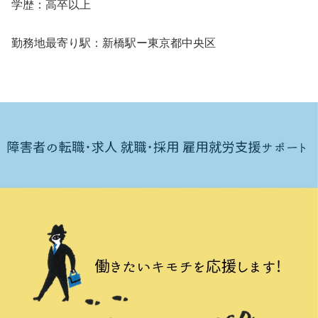
学歴：高卒以上
勤務地最寄り駅：新橋駅ー東京都中央区