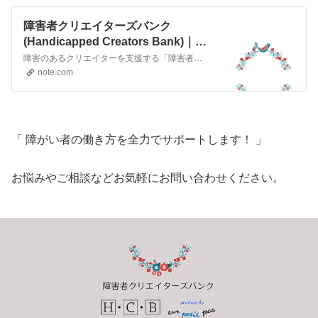
障害者クリエイターズバンク
(Handicapped Creators Bank)｜
note
障害のあるクリエイターを支援する「障害者クリエイターズバンク」です。 クリエイターとしてお仕事をしてみたい方を募集しています。 働く障害者を応援するnoteを目指し、情報を発信していきます。
note.com
「 障がい者の働き方を全力でサポートします！ 」
お悩みやご相談などお気軽にお問い合わせください。