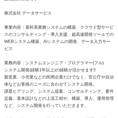
株式会社 データサービス
事業内容：基幹系業務システムの構築、クラウド型サービ
スのコンサルティング・導入支援、超高速開発ツールでの
WEBシステム構築、AIシステムの開発、データ入力サー
ビス
業務内容：システムエンジニア・プログラマー(フル)
システム開発(経験1年以上)の経験が活かせます‼
製造業、小売業などの民間企業だけでなく、官公庁や自治
体などお客様のニーズに合わせてシステム開発。
課題ヒアリング、システム提案、コンサルティング、要件
定義、基本設計などの上流工程や、構築、導入、運用管理
など、システム開発を行っていただきます。