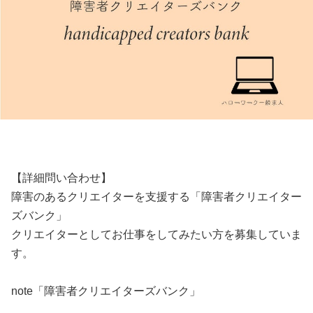
【詳細問い合わせ】
障害のあるクリエイターを支援する「障害者クリエイター
ズバンク」
クリエイターとしてお仕事をしてみたい方を募集していま
す。
note「障害者クリエイターズバンク」