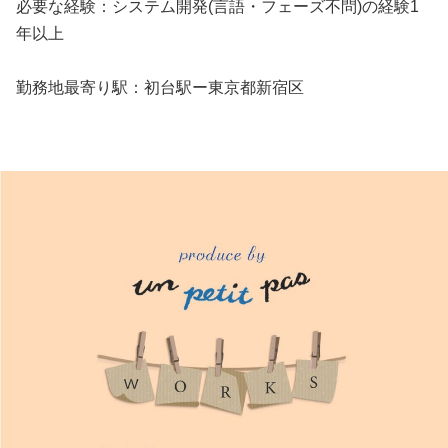
必要な経験：システム開発(言語・フェーズ不問)の経験1
年以上
勤務地最寄り駅：初台駅ー東京都新宿区