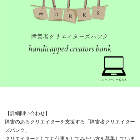
【詳細問い合わせ】
障害のあるクリエイターを支援する「障害者クリエイター
ズバンク」
クリエイターとしてお仕事をしてみたい方を募集していま