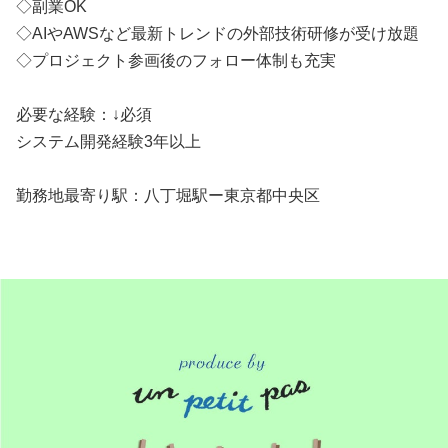
◇副業OK
◇AIやAWSなど最新トレンドの外部技術研修が受け放題
◇プロジェクト参画後のフォロー体制も充実
必要な経験：↓必須
システム開発経験3年以上
勤務地最寄り駅：八丁堀駅ー東京都中央区