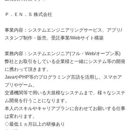
Ｐ．ＥＮ．Ｓ 株式会社
事業内容：システムエンジニアリングサービス、アプリ/
スタンプ制作・販売、受託事業/Webサイト構築
業務内容：システムエンジニア(フル・Web/オープン系)
弊社とお取引をしている企業様と一緒にシステム等の開発
に携わって頂きます。
JavaやPHP等のプログラミング言語を活用し、スマホア
プリやゲーム、
交通機関等で用いる大規模なシステムまで、様々なシステ
ム開発を行うことになります。
本人のスキルやキャリアプランに合わせてお願いする仕事
は変わります。
◇最低１ヵ月以上の研修あり