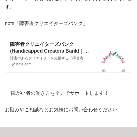
す。
note「障害者クリエイターズバンク」
障害者クリエイターズバンク
(Handicapped Creators Bank)｜
note
障害のあるクリエイターを支援する「障害者クリエイターズバンク」です。 クリエイターとしてお仕事をしてみたい方を募集しています。 働く障害者を応援するnoteを目指し、情報を発信していきます。
note.com
「 障がい者の働き方を全力でサポートします！ 」
お悩みやご相談などお気軽にお問い合わせください。