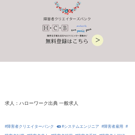
求人：ハローワーク出典 一般求人
#
障害者クリエイターバンク
#
システムエンジニア
#
障害者雇用
#