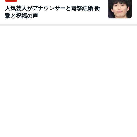
人気芸人がアナウンサーと電撃結婚 衝
撃と祝福の声