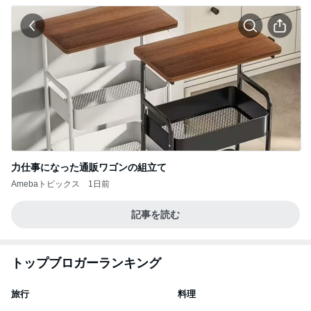
力仕事になった通販ワゴンの組立て
Amebaトピックス
1日前
記事を読む
トップブロガーランキング
旅行
料理