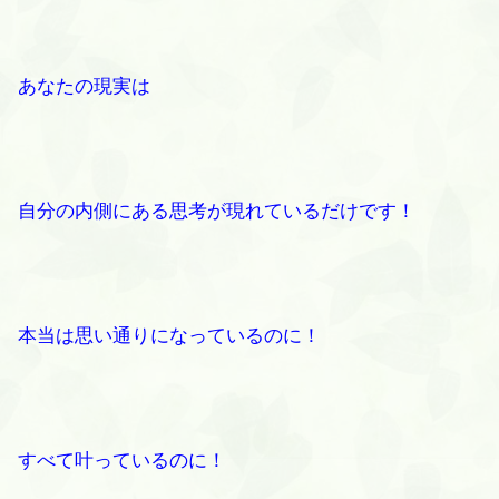
あなたの現実は
自分の内側にある思考が現れているだけです！
本当は思い通りになっているのに！
すべて叶っているのに！