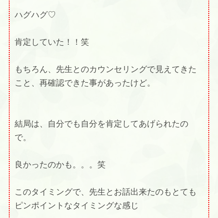
ハグハグ♡
肯定していた！！笑
もちろん、先生とのカウンセリングで見えてきた
こと、再確認できた事があったけど。
結局は、自分でも自分を肯定してあげられたの
で。
良かったのかも。。。笑
このタイミングで、先生とお話出来たのもとても
ピンポイントなタイミングな感じ