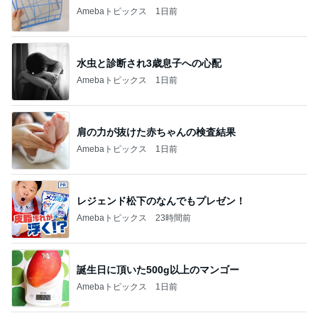
Amebaトピックス
1日前
水虫と診断され3歳息子への心配
Amebaトピックス
1日前
肩の力が抜けた赤ちゃんの検査結果
Amebaトピックス
1日前
レジェンド松下のなんでもプレゼン！
Amebaトピックス
23時間前
誕生日に頂いた500g以上のマンゴー
Amebaトピックス
1日前