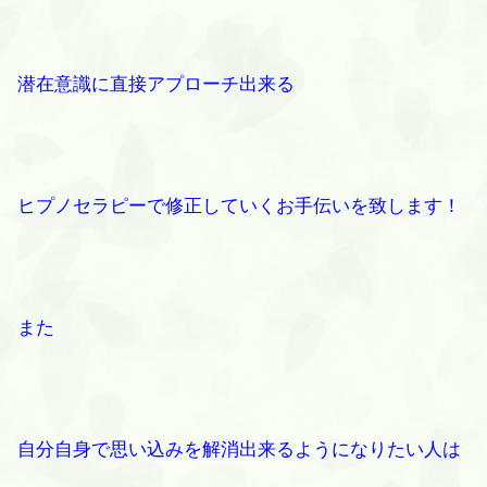
潜在意識に直接アプローチ出来る
ヒプノセラピーで修正していくお手伝いを致します！
また
自分自身で思い込みを解消出来るようになりたい人は