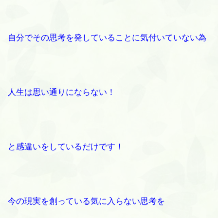
自分でその思考を発していることに気付いていない為
人生は思い通りにならない！
と感違いをしているだけです！
今の現実を創っている気に入らない思考を