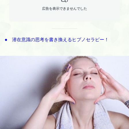
広告を表示できませんでした
● 潜在意識の思考を書き換えるヒプノセラピー！