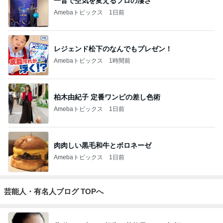
一音で空気を変えるプロの凄さ
Amebaトピックス
1日前
レジェンド松下のなんでもプレゼン！
Amebaトピックス
1時間前
柏木由紀子 定番ワンピの差し色術
Amebaトピックス
1日前
肉肉しい黒毛和牛とボロネーゼ
Amebaトピックス
1日前
芸能人・有名人ブログ TOPへ