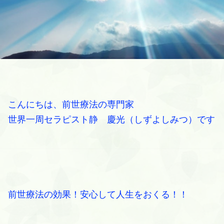
こんにちは、前世療法の専門家
世界一周セラピスト静 慶光（しずよしみつ）です
前世療法の効果！安心して人生をおくる！！