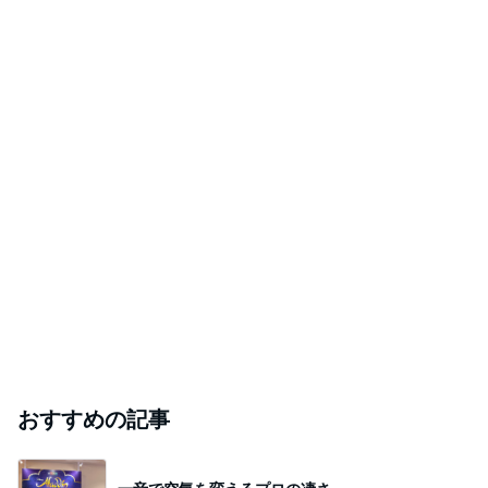
おすすめの記事