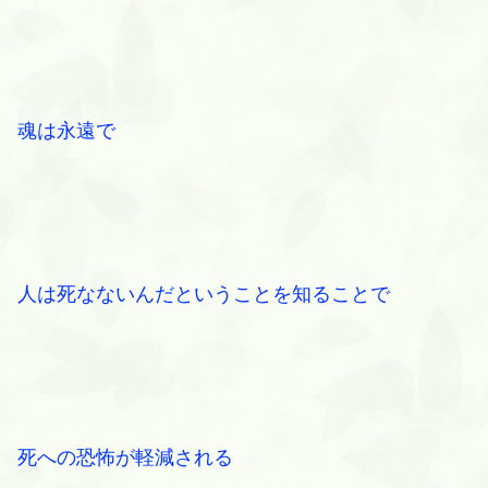
魂は永遠で
人は死なないんだということを知ることで
死への恐怖が軽減される