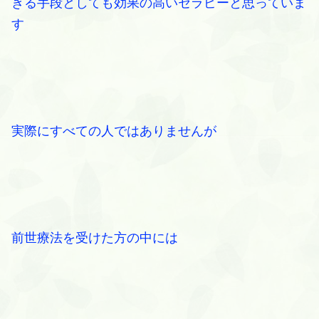
きる手段としても効果の高いセラピーと思っていま
す
実際にすべての人ではありませんが
前世療法を受けた方の中には