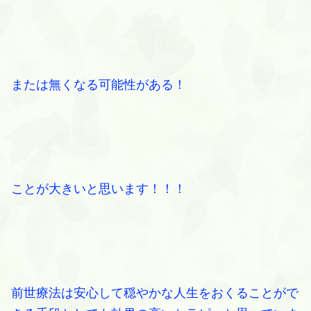
または無くなる可能性がある！
ことが大きいと思います！！！
前世療法は安心して穏やかな人生をおくることがで