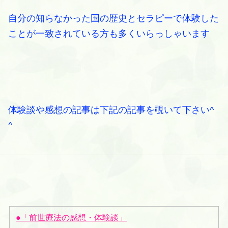
自分の知らなかった国の歴史とセラピーで体験した
ことが一致されている方も多くいらっしゃいます
体験談や感想の記事は下記の記事を覗いて下さい^
^
●「前世療法の感想・体験談」