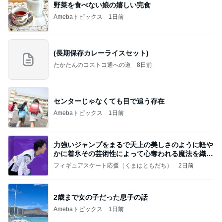
60代のひとり暮らしで抜けた肩の力
Amebaトピックス
2日前
記事を読む