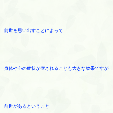
前世を思い出すことによって
身体や心の症状が癒されることも大きな効果ですが
前世があるということ