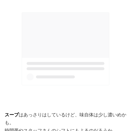
スープ
はあっさりはしているけど、味自体は少し濃いめか
も。
時間帯やスタッフさんのシフトにもよるのだろうか。