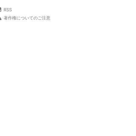
RSS
著作権についてのご注意