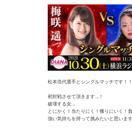
松本浩代選手とシングルマッチです！
初対戦させて頂きます…！
破壊する女…
とにかく！当たりにく！獲りにいく！
強い気持ちを持って挑みたいと思いま