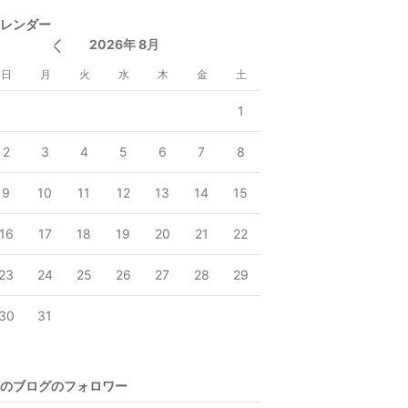
レンダー
2026年 8月
日
月
火
水
木
金
土
1
2
3
4
5
6
7
8
9
10
11
12
13
14
15
16
17
18
19
20
21
22
23
24
25
26
27
28
29
30
31
のブログのフォロワー