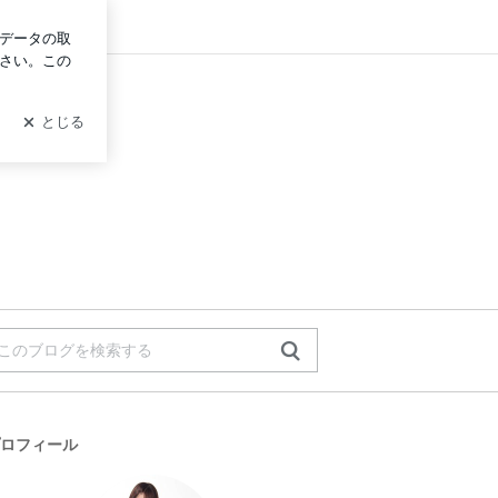
グイン
ロフィール