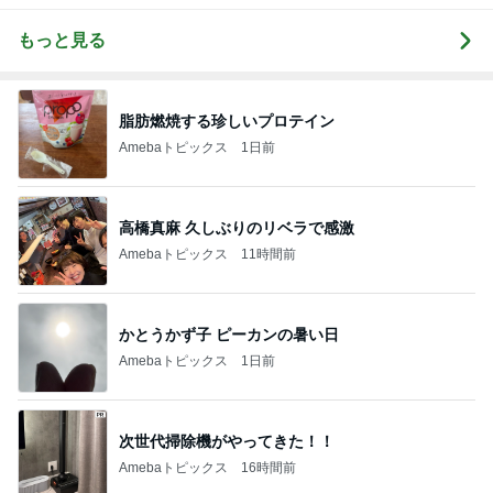
もっと見る
脂肪燃焼する珍しいプロテイン
Amebaトピックス
1日前
高橋真麻 久しぶりのリベラで感激
Amebaトピックス
11時間前
かとうかず子 ピーカンの暑い日
Amebaトピックス
1日前
次世代掃除機がやってきた！！
Amebaトピックス
16時間前