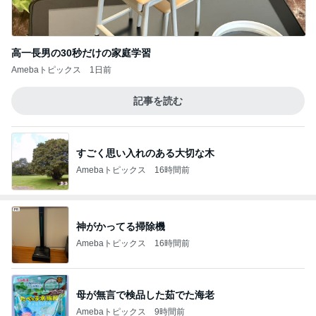
高一長男の30秒だけの家庭学習
Amebaトピックス
1日前
記事を読む
すごく思い入れのある大切な木
Amebaトピックス
16時間前
神がかってる掃除機
Amebaトピックス
16時間前
母が無言で検品した茹でた海老
Amebaトピックス
9時間前