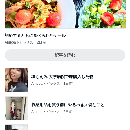
初めてまともに食べられたケール
Amebaトピックス
2日前
記事を読む
堀ちえみ 大学病院で即購入した物
Amebaトピックス
1日前
収納用品を買う前にやるべき大切なこと
Amebaトピックス
2日前