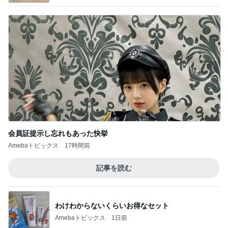
会員証提示し忘れもあった快挙
Amebaトピックス
17時間前
記事を読む
わけわからないくらいお得なセット
Amebaトピックス
1日前