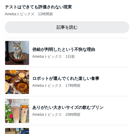
テストはできても評価されない現実
Amebaトピックス
12時間前
記事を読む
併給が判明したという不快な理由
Amebaトピックス
1日前
ロボットが運んでくれた楽しい食事
Amebaトピックス
17時間前
ありがたい大きいサイズの飲むプリン
Amebaトピックス
20時間前