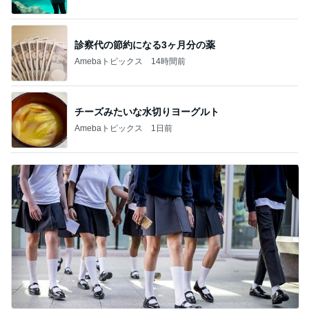
診察代の節約になる3ヶ月分の薬
Amebaトピックス
14時間前
チーズみたいな水切りヨーグルト
Amebaトピックス
1日前