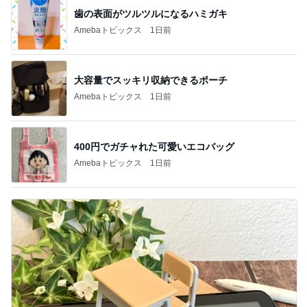
歯の表面がツルツルになるハミガキ
Amebaトピックス
1日前
大容量でスッキリ収納できるポーチ
Amebaトピックス
1日前
400円でガチャれた可愛いエコバッグ
Amebaトピックス
1日前