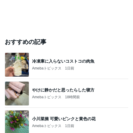
おすすめの記事
冷凍庫に入らないコストコの肉魚
Amebaトピックス
1日前
やけに静かだと思ったらした寝方
Amebaトピックス
18時間前
小川菜摘 可愛いピンクと黄色の花
Amebaトピックス
1日前