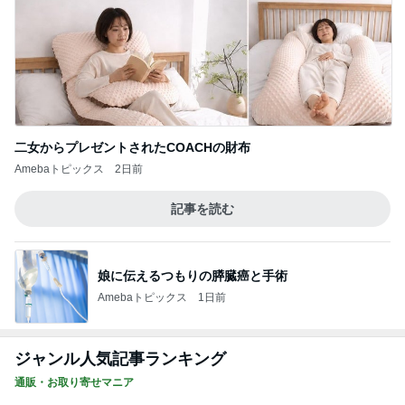
二女からプレゼントされたCOACHの財布
Amebaトピックス
2日前
記事を読む
娘に伝えるつもりの膵臓癌と手術
Amebaトピックス
1日前
ジャンル人気記事ランキング
通販・お取り寄せマニア