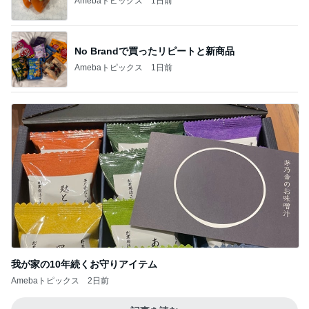
Amebaトピックス
1日前
No Brandで買ったリピートと新商品
Amebaトピックス
1日前
我が家の10年続くお守りアイテム
Amebaトピックス
2日前