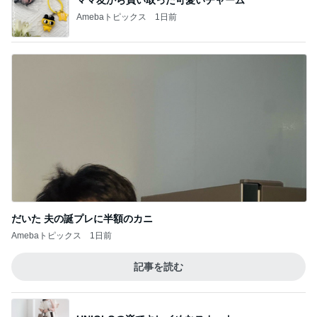
Amebaトピックス
1日前
だいた 夫の誕プレに半額のカニ
Amebaトピックス
1日前
記事を読む