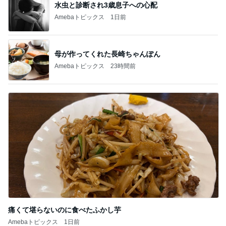
水虫と診断され3歳息子への心配
Amebaトピックス
1日前
母が作ってくれた長崎ちゃんぽん
Amebaトピックス
23時間前
痛くて堪らないのに食べたふかし芋
Amebaトピックス
1日前