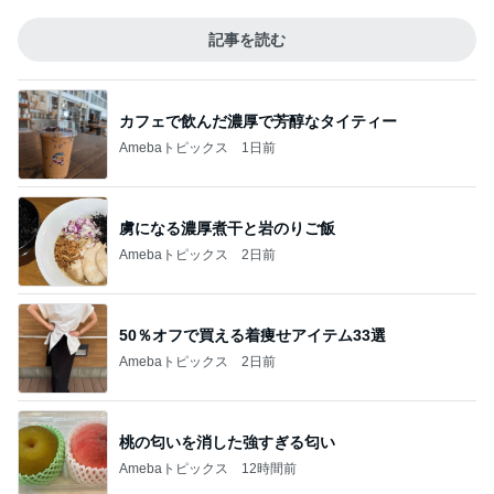
記事を読む
カフェで飲んだ濃厚で芳醇なタイティー
Amebaトピックス
1日前
虜になる濃厚煮干と岩のりご飯
Amebaトピックス
2日前
50％オフで買える着痩せアイテム33選
Amebaトピックス
2日前
桃の匂いを消した強すぎる匂い
Amebaトピックス
12時間前