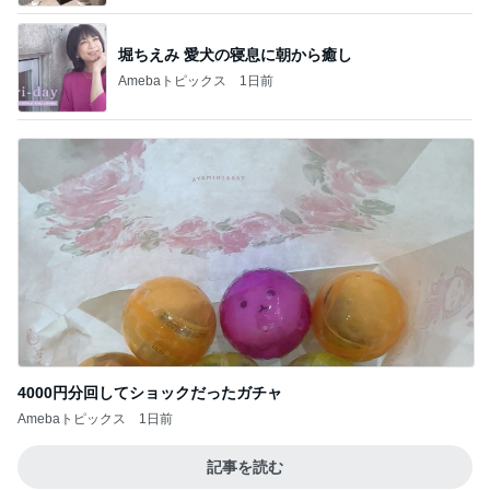
堀ちえみ 愛犬の寝息に朝から癒し
Amebaトピックス
1日前
4000円分回してショックだったガチャ
Amebaトピックス
1日前
記事を読む