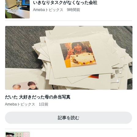
いきなりタスクがなくなった会社
Amebaトピックス
9時間前
だいた 大好きだった母の弁当写真
Amebaトピックス
1日前
記事を読む