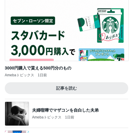
3000円購入で貰える500円分のもの
Amebaトピックス
1日前
記事を読む
夫婦喧嘩でマザコンを自白した夫弟
Amebaトピックス
1日前