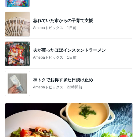
忘れていた市からの子育て支援
Amebaトピックス
1日前
夫が買ったほぼインスタントラーメン
Amebaトピックス
1日前
神トクでお得すぎた日焼け止め
Amebaトピックス
22時間前