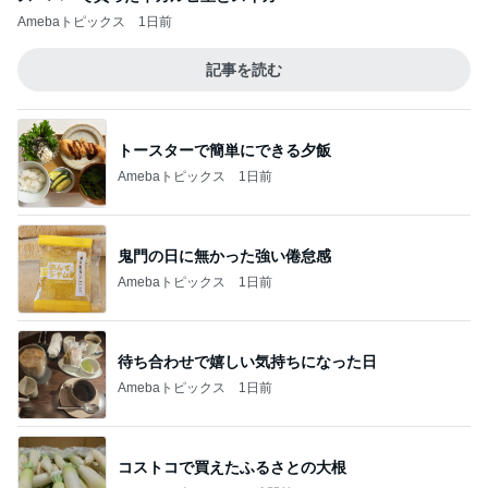
Amebaトピックス
1日前
記事を読む
トースターで簡単にできる夕飯
Amebaトピックス
1日前
鬼門の日に無かった強い倦怠感
Amebaトピックス
1日前
待ち合わせで嬉しい気持ちになった日
Amebaトピックス
1日前
コストコで買えたふるさとの大根