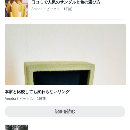
口コミで人気のサンダルと色の選び方
Amebaトピックス
1日前
本家と比較しても変わらないリング
Amebaトピックス
1日前
記事を読む