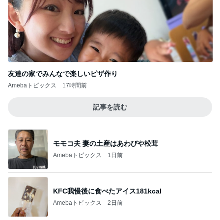
友達の家でみんなで楽しいピザ作り
Amebaトピックス
17時間前
記事を読む
モモコ夫 妻の土産はあわびや松茸
Amebaトピックス
1日前
KFC我慢後に食べたアイス181kcal
Amebaトピックス
2日前