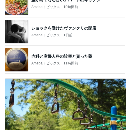
Amebaトピックス
10時間前
ショックを受けたヴァンクリの閉店
Amebaトピックス
1日前
内科と産婦人科の診察と貰った薬
Amebaトピックス
11時間前