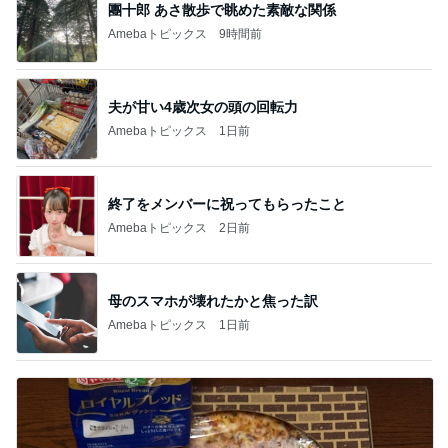
團十郎 あさ散歩で眺めた素敵な関係
Amebaトピックス
9時間前
夫が甘い4歳次女の頭の回転力
Amebaトピックス
1日前
終了をメンバーに祝ってもらったこと
Amebaトピックス
2日前
母のスマホが壊れたかと焦った訳
Amebaトピックス
1日前