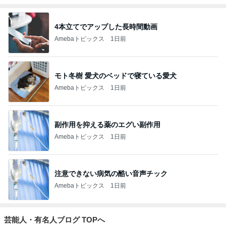
4本立てでアップした長時間動画
Amebaトピックス
1日前
モト冬樹 愛犬のベッドで寝ている愛犬
Amebaトピックス
1日前
副作用を抑える薬のエグい副作用
Amebaトピックス
1日前
注意できない病気の酷い音声チック
Amebaトピックス
1日前
芸能人・有名人ブログ TOPへ