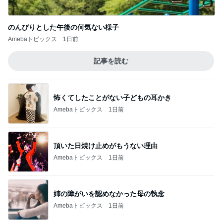
のんびりとした午後の何気ない様子
Amebaトピックス
1日前
記事を読む
怖くてしたことがない子どもの耳かき
Amebaトピックス
1日前
頂いた日焼け止めがもうない理由
Amebaトピックス
1日前
姉の障がいを認めなかった母の執念
Amebaトピックス
1日前