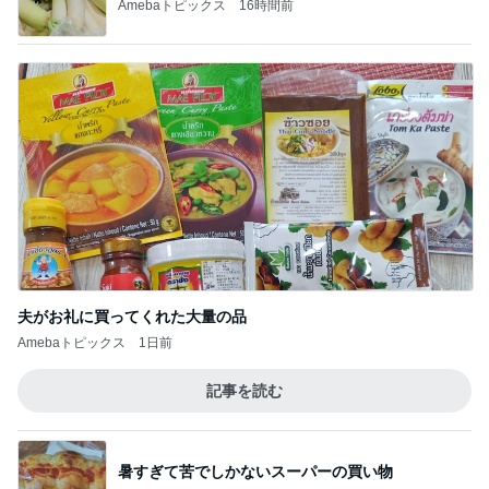
Amebaトピックス
16時間前
夫がお礼に買ってくれた大量の品
Amebaトピックス
1日前
記事を読む
暑すぎて苦でしかないスーパーの買い物