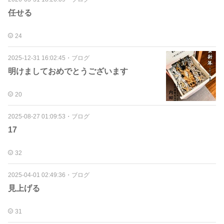
任せる
24
2025-12-31 16:02:45
・
ブログ
明けましておめでとうございます
20
2025-08-27 01:09:53
・
ブログ
17
32
2025-04-01 02:49:36
・
ブログ
見上げる
31