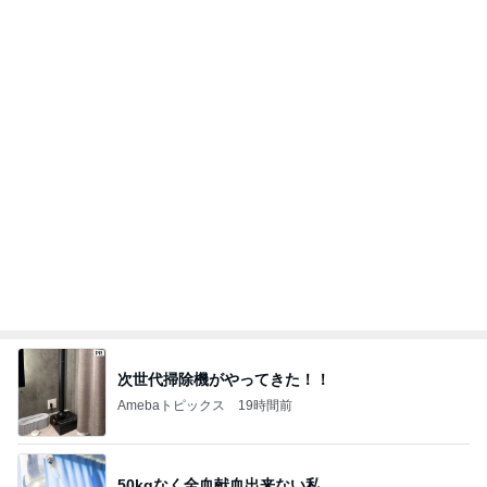
次世代掃除機がやってきた！！
Amebaトピックス
19時間前
50kgなく全血献血出来ない私