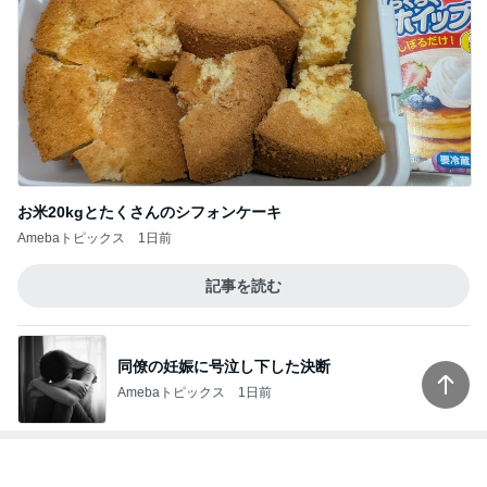
お米20kgとたくさんのシフォンケーキ
Amebaトピックス
1日前
記事を読む
同僚の妊娠に号泣し下した決断
Amebaトピックス
1日前
レジェンド松下のなんでもプレゼン！