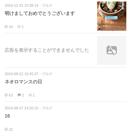
2024-12-31 15:38:14
・
ブログ
明けましておめでとうございます
34
1
広告を表示することができませんでした
2024-09-22 16:45:37
・
ブログ
ネオロマンスの日
63
2
1
2024-08-27 14:20:10
・
ブログ
16
32