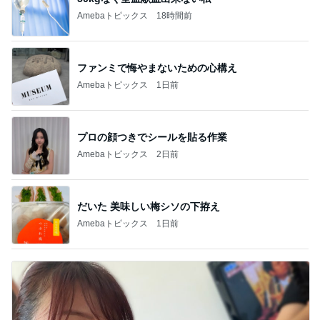
Amebaトピックス
18時間前
ファンミで悔やまないための心構え
Amebaトピックス
1日前
プロの顔つきでシールを貼る作業
Amebaトピックス
2日前
だいた 美味しい梅シソの下拵え
Amebaトピックス
1日前