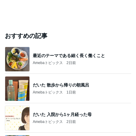
おすすめの記事
最近のテーマである細く長く働くこと
Amebaトピックス
2日前
だいた 散歩から帰りの朝風呂
Amebaトピックス
1日前
だいた 入院から1ヶ月経った母
Amebaトピックス
2日前