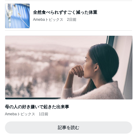
全然食べられずすごく減った体重
Amebaトピックス
2日前
母の人の好き嫌いで起きた出来事
Amebaトピックス
1日前
記事を読む