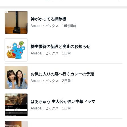
神がかってる掃除機
Amebaトピックス
19時間前
株主優待の新設と廃止のお知らせ
Amebaトピックス
1日前
お気に入りの店へ行くカレーの予定
Amebaトピックス
2日前
はあちゅう 主人公が強い中華ドラマ
Amebaトピックス
1日前