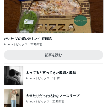
だいた 父の買い出しと生存確認
Amebaトピックス
22時間前
記事を読む
太ってると言ってきた義姉と義母
Amebaトピックス
1日前
大当たりだった絶妙なノースリーブ
Amebaトピックス
21時間前