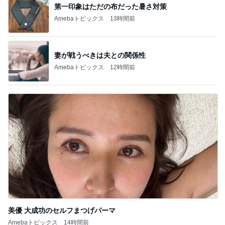
第一印象はただの布だった暑さ対策
Amebaトピックス
13時間前
妻が戦うべきは夫との関係性
Amebaトピックス
12時間前
美優 大成功のセルフまつげパーマ
Amebaトピックス
14時間前