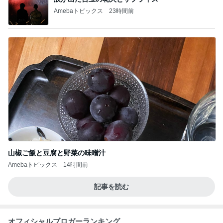
Amebaトピックス
23時間前
山椒ご飯と豆腐と野菜の味噌汁
Amebaトピックス
14時間前
記事を読む
オフィシャルブロガーランキング