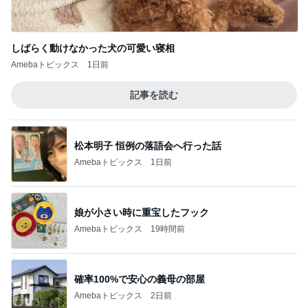
しばらく動けなかった犬の可愛い寝相
Amebaトピックス
1日前
記事を読む
松本明子 恒例の落語会へ行った話
Amebaトピックス
1日前
娘が小さい時に重宝したフック
Amebaトピックス
19時間前
確率100%で安心の義母の部屋
Amebaトピックス
2日前