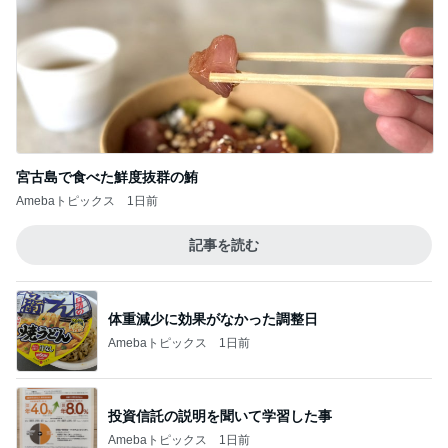
宮古島で食べた鮮度抜群の鮪
Amebaトピックス
1日前
記事を読む
体重減少に効果がなかった調整日
Amebaトピックス
1日前
投資信託の説明を聞いて学習した事
Amebaトピックス
1日前