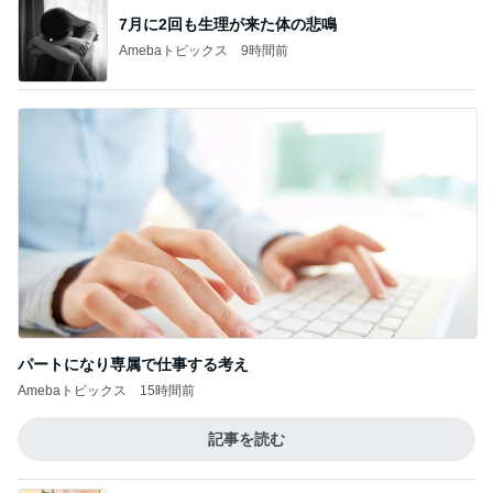
7月に2回も生理が来た体の悲鳴
Amebaトピックス
9時間前
パートになり専属で仕事する考え
Amebaトピックス
15時間前
記事を読む