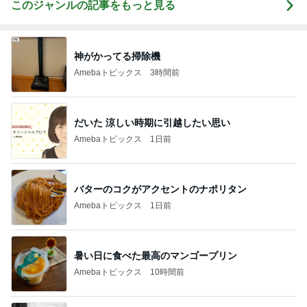
このジャンルの記事をもっと見る
神がかってる掃除機
Amebaトピックス
3時間前
だいた 涼しい時期に引越したい思い
Amebaトピックス
1日前
バターのコクがアクセントのナポリタン
Amebaトピックス
1日前
暑い日に食べた最高のマンゴープリン
Amebaトピックス
10時間前