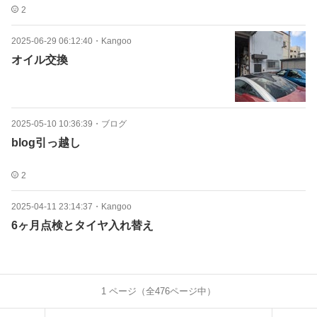
2
2025-06-29 06:12:40
・
Kangoo
オイル交換
2025-05-10 10:36:39
・
ブログ
blog引っ越し
2
2025-04-11 23:14:37
・
Kangoo
6ヶ月点検とタイヤ入れ替え
1
ページ（全
476
ページ中）