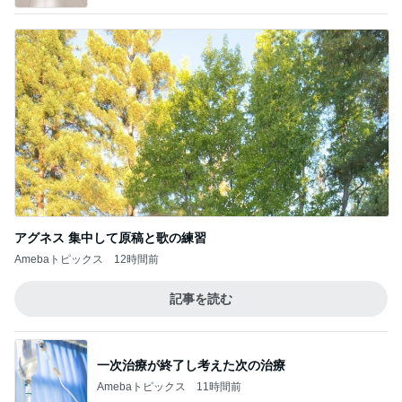
アグネス 集中して原稿と歌の練習
Amebaトピックス
12時間前
記事を読む
一次治療が終了し考えた次の治療
Amebaトピックス
11時間前