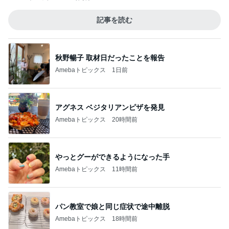
記事を読む
秋野暢子 取材日だったことを報告
Amebaトピックス
1日前
アグネス ベジタリアンピザを発見
Amebaトピックス
20時間前
やっとグーができるようになった手
Amebaトピックス
11時間前
パン教室で娘と同じ症状で途中離脱
Amebaトピックス
18時間前