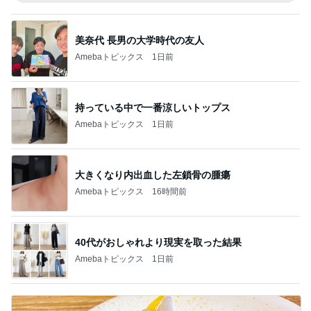
美奈代 長男の大学時代の友人
Amebaトピックス
1日前
持っている中で一番涼しいトップス
Amebaトピックス
1日前
大きくなり内出血した左鎖骨の腫瘍
Amebaトピックス
16時間前
40代がおしゃれより現実を取った結果
Amebaトピックス
1日前