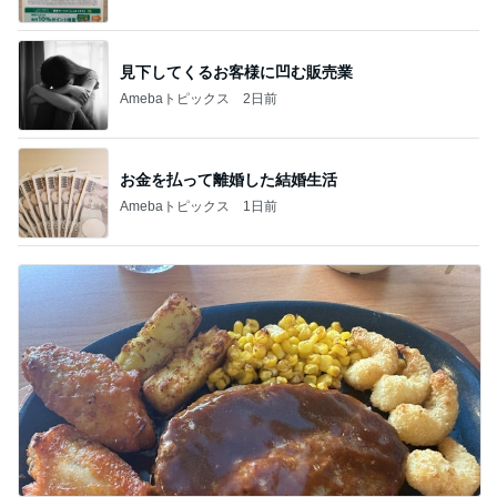
見下してくるお客様に凹む販売業
Amebaトピックス
2日前
お金を払って離婚した結婚生活
Amebaトピックス
1日前