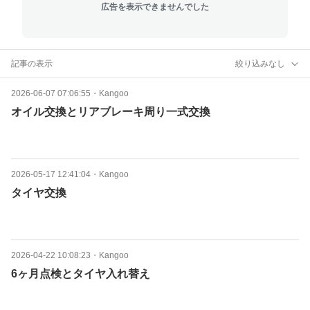
広告を表示できませんでした
記事の表示
絞り込みなし
2026-06-07 07:06:55
・
Kangoo
オイル交換とリアブレーキ周り一式交換
2026-05-17 12:41:04
・
Kangoo
タイヤ交換
2026-04-22 10:08:23
・
Kangoo
6ヶ月点検とタイヤ入れ替え