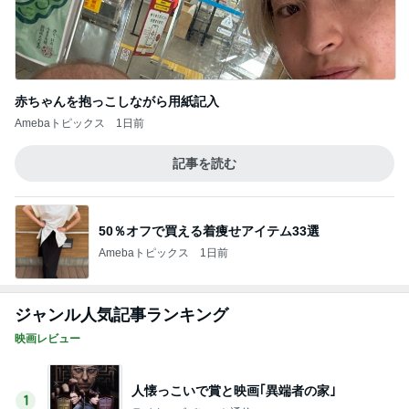
赤ちゃんを抱っこしながら用紙記入
Amebaトピックス
1日前
記事を読む
50％オフで買える着痩せアイテム33選
Amebaトピックス
1日前
ジャンル人気記事ランキング
映画レビュー
人懐っこいで賞と映画｢異端者の家｣
1