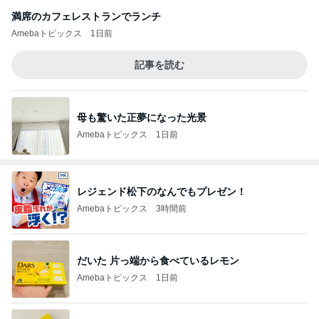
満席のカフェレストランでランチ
Amebaトピックス
1日前
記事を読む
母も驚いた正夢になった光景
Amebaトピックス
1日前
レジェンド松下のなんでもプレゼン！
Amebaトピックス
3時間前
だいた 片っ端から食べているレモン
Amebaトピックス
1日前