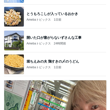
とうもろこしが入っているおかき
Amebaトピックス
1日前
開いた口が塞がらないずさんな工事
Amebaトピックス
24時間前
堀ちえみの夫 鶏すきの〆のうどん
Amebaトピックス
1日前