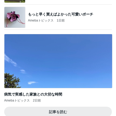
もっと早く買えばよかった可愛いポーチ
Amebaトピックス
1日前
病気で実感した家族との大切な時間
Amebaトピックス
2日前
記事を読む