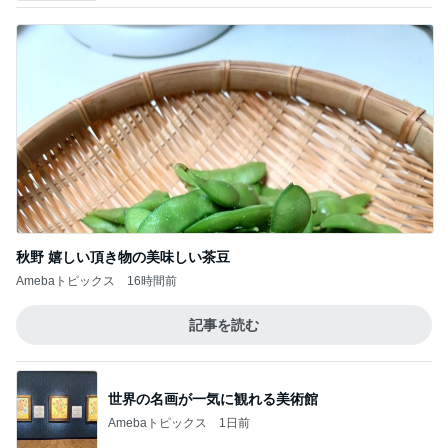
秋野 嬉しい頂き物の美味しい茶豆
Amebaトピックス
16時間前
記事を読む
世界の名画が一気に観れる美術館
Amebaトピックス
1日前