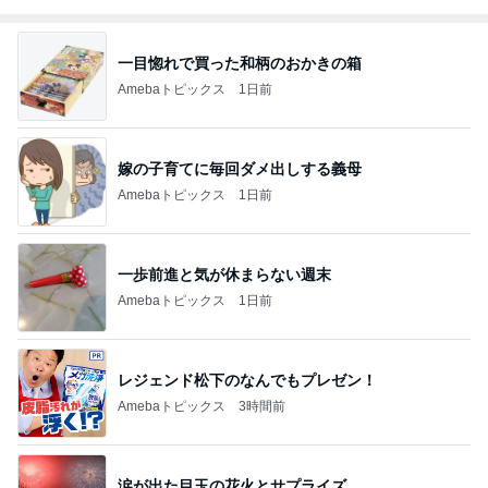
一目惚れで買った和柄のおかきの箱
Amebaトピックス
1日前
嫁の子育てに毎回ダメ出しする義母
Amebaトピックス
1日前
一歩前進と気が休まらない週末
Amebaトピックス
1日前
レジェンド松下のなんでもプレゼン！
Amebaトピックス
3時間前
涙が出た目玉の花火とサプライズ