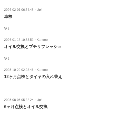
2026-02-01 06:34:48
・
Up!
車検
2
2026-01-18 10:53:51
・
Kangoo
オイル交換とプチリフレッシュ
2
2025-10-22 02:28:46
・
Kangoo
12ヶ月点検とタイヤの入れ替え
2025-08-06 05:32:24
・
Up!
6ヶ月点検とオイル交換