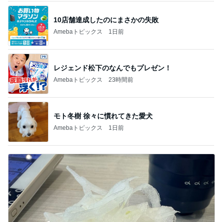
10店舗達成したのにまさかの失敗
Amebaトピックス
1日前
レジェンド松下のなんでもプレゼン！
Amebaトピックス
23時間前
モト冬樹 徐々に慣れてきた愛犬
Amebaトピックス
1日前