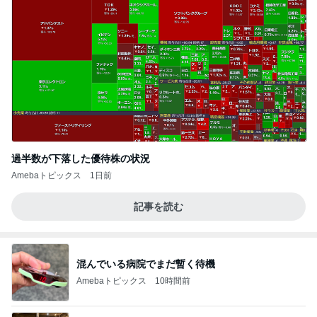
過半数が下落した優待株の状況
Amebaトピックス
1日前
記事を読む
混んでいる病院でまだ暫く待機
Amebaトピックス
10時間前