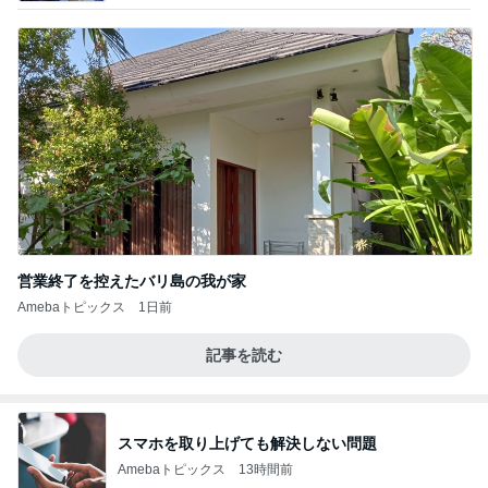
営業終了を控えたバリ島の我が家
Amebaトピックス
1日前
記事を読む
スマホを取り上げても解決しない問題
Amebaトピックス
13時間前