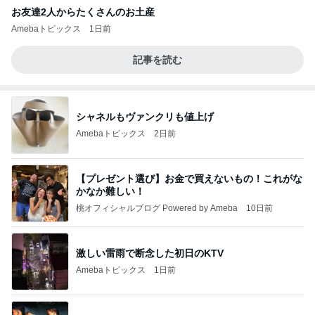
お友達2人からたくさんのお土産
Amebaトピックス
1日前
記事を読む
シャネルもヴァンクリも値上げ
Amebaトピックス
2日前
【プレゼント選び】お金で買えないもの！これがな
かなか難しい！
桃オフィシャルブログ Powered by Ameba
10日前
激しい雷雨で断念した初日のKTV
Amebaトピックス
1日前