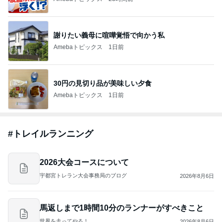
謝りたい義母に喧嘩覚悟で向かう私
Amebaトピックス
1日前
30円の見切り品が美味しい夕食
Amebaトピックス
1日前
#
トレイルランニング
2026大会コースについて
宇都宮トレラン大会事務局のブログ
2026年8月6日
馬返しまで1時間10分のランナーがすべきこと
世界を走ってやる！
2026年8月6日