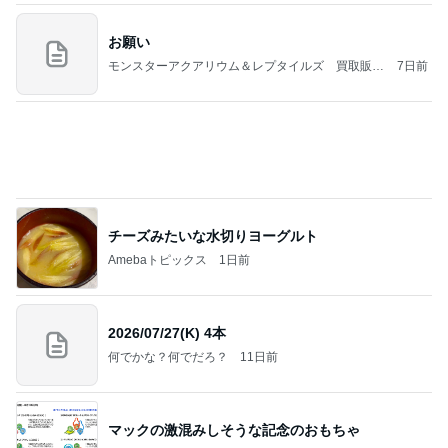
お願い
モンスターアクアリウム＆レプタイルズ 買取販売
7日前
情報
チーズみたいな水切りヨーグルト
Amebaトピックス
1日前
2026/07/27(K) 4本
何でかな？何でだろ？
11日前
マックの激混みしそうな記念のおもちゃ