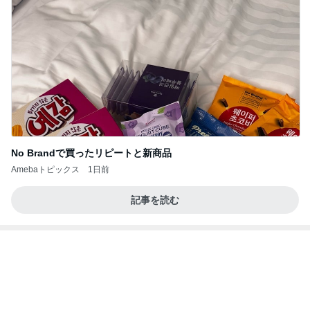
No Brandで買ったリピートと新商品
Amebaトピックス
1日前
記事を読む