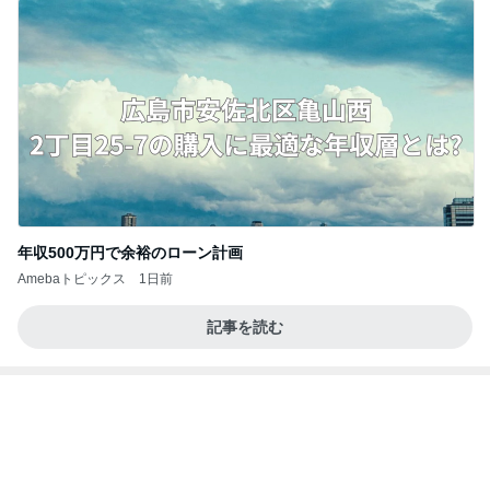
年収500万円で余裕のローン計画
Amebaトピックス
1日前
記事を読む