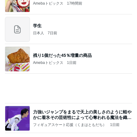
Amebaトピックス
17時間前
学生
日本人
7日前
残り1個だった45％増量の商品
Amebaトピックス
1日前
力強いジャンプをまるで天上の美しさのように軽や
かに着氷その芸術性によって心奪われる魔法を織り
なす
フィギュアスケート応援（くまはともだち）
1日前