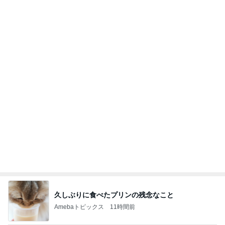
久しぶりに食べたプリンの残念なこと
Amebaトピックス
11時間前