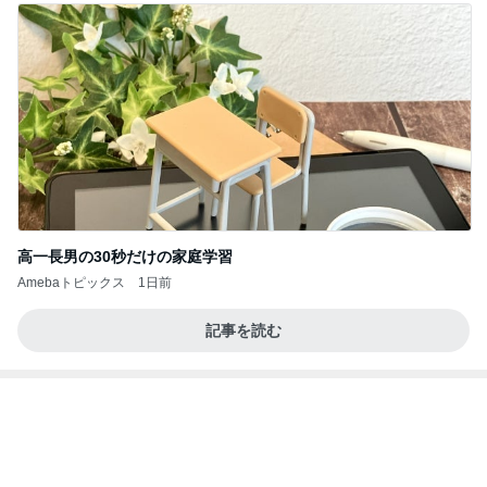
高一長男の30秒だけの家庭学習
Amebaトピックス
1日前
記事を読む