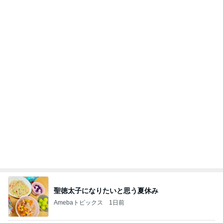
聖徳太子になりたいと思う夏休み
Amebaトピックス
1日前