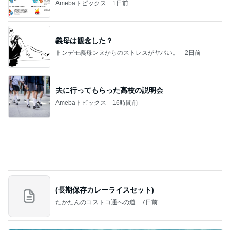
Amebaトピックス
1日前
義母は観念した？
トンデモ義母ンヌからのストレスがヤバい。
2日前
夫に行ってもらった高校の説明会
Amebaトピックス
16時間前
(長期保存カレーライスセット)
たかたんのコストコ通への道
7日前