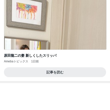
原田龍二の妻 新しくしたスリッパ
Amebaトピックス
1日前
記事を読む