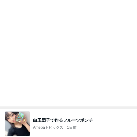
白玉団子で作るフルーツポンチ
Amebaトピックス
1日前