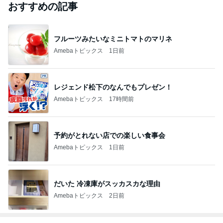
おすすめの記事
フルーツみたいなミニトマトのマリネ
Amebaトピックス
1日前
レジェンド松下のなんでもプレゼン！
Amebaトピックス
17時間前
予約がとれない店での楽しい食事会
Amebaトピックス
1日前
だいた 冷凍庫がスッカスカな理由
Amebaトピックス
2日前