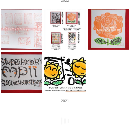
2022
2021