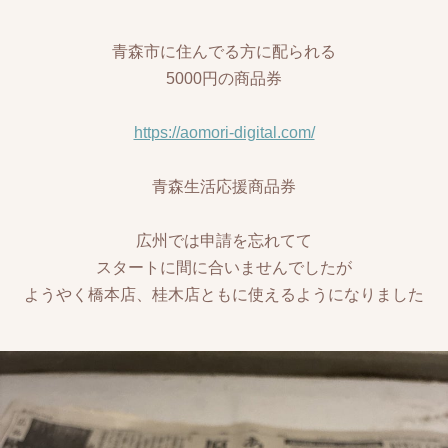
青森市に住んでる方に配られる
5000円の商品券
https://aomori-digital.com/
青森生活応援商品券
広州では申請を忘れてて
スタートに間に合いませんでしたが
ようやく橋本店、桂木店ともに使えるようになりました