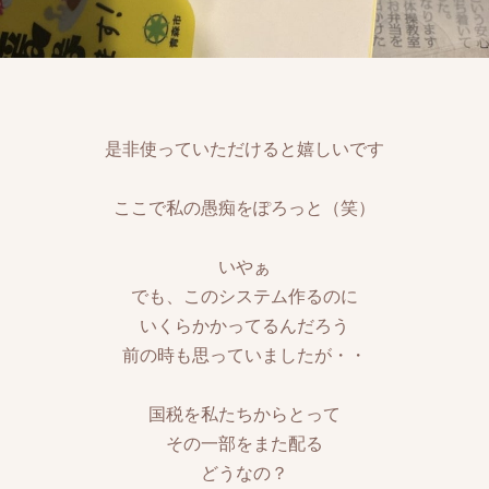
是非使っていただけると嬉しいです
ここで私の愚痴をぽろっと（笑）
いやぁ
でも、このシステム作るのに
いくらかかってるんだろう
前の時も思っていましたが・・
国税を私たちからとって
その一部をまた配る
どうなの？