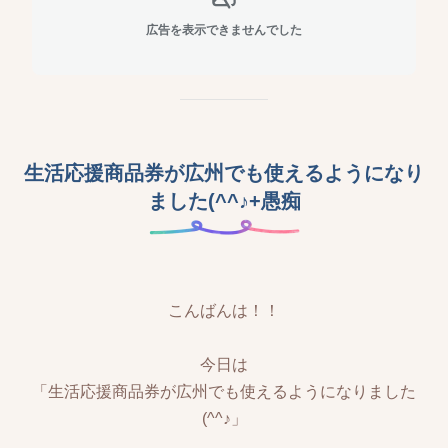
広告を表示できませんでした
生活応援商品券が広州でも使えるようになり
ました(^^♪+愚痴
こんばんは！！
今日は
「生活応援商品券が広州でも使えるようになりました
(^^♪」