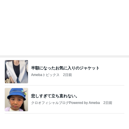
半額になったお気に入りのジャケット
Amebaトピックス
2日前
悲しすぎて立ち直れない。
クロオフィシャルブログPowered by Ameba
2日前