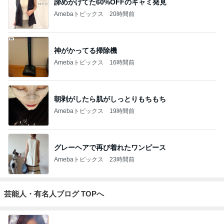
諦めかけてた60%OFFのキャミ発見
Amebaトピックス
20時間前
神がかってる掃除機
Amebaトピックス
16時間前
朝剥がしたら肌がしっとりもちもち
Amebaトピックス
19時間前
グレーヘアで再び着れたワンピース
Amebaトピックス
23時間前
芸能人・有名人ブログ TOPへ