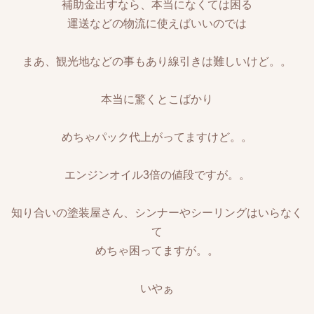
補助金出すなら、本当になくては困る
運送などの物流に使えばいいのでは
まあ、観光地などの事もあり線引きは難しいけど。。
本当に驚くとこばかり
めちゃパック代上がってますけど。。
エンジンオイル3倍の値段ですが。。
知り合いの塗装屋さん、シンナーやシーリングはいらなく
て
めちゃ困ってますが。。
いやぁ