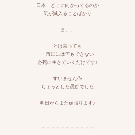
日本、どこに向かってるのか
気が滅入ることばかり
ま、、
とは言っても
一市民には何もできない
必死に生きていくだけです♪
すいません💦
ちょっとした愚痴でした
明日からまた頑張ります♪
＝＝＝＝＝＝＝＝＝＝＝