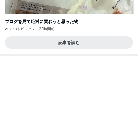
ブログを見て絶対に買おうと思った物
Amebaトピックス
23時間前
記事を読む