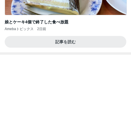
娘とケーキ4個で終了した食べ放題
Amebaトピックス
2日前
記事を読む