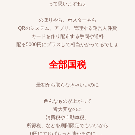
って思いますねぇ
のぼりやら、ポスターやら
QRのシステム、アプリ、管理する運営人件費
カードを作り配布する手間や送料
配る5000円にプラスして相当かかってるでしょ
全部国税
最初から取らなきゃいいのに
色んなものが上がって
皆大変なのに
消費税や自動車税、
所得税、などを期間限定でもいいから
0円にすればもっと助かるのに。。