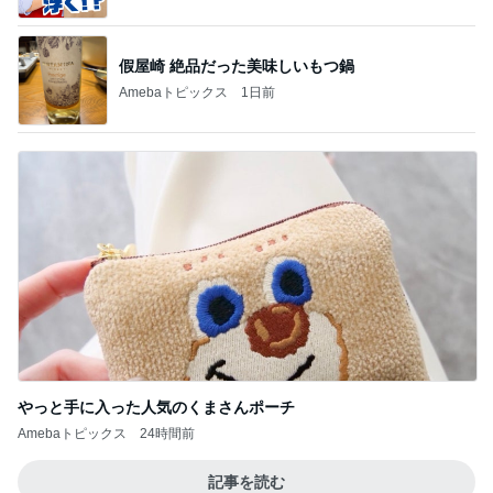
假屋崎 絶品だった美味しいもつ鍋
Amebaトピックス
1日前
やっと手に入った人気のくまさんポーチ
Amebaトピックス
24時間前
記事を読む