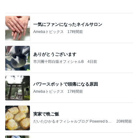
一気にファンになったネイルサロン
Amebaトピックス
17時間前
ありがとうございます
市川團十郎白猿オフィシャルB
4日前
パワースポットで頭痛になる原因
Amebaトピックス
17時間前
実家で晩ご飯
だいたひかるオフィシャルブログ Powered by
20時間前
Ameba