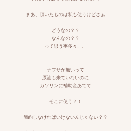
まあ、頂いたものは私も使うけどさぁ
どうなの？？
なんなの？？
って思う事多々、、
ナフサが無いって
原油も来ていないのに
ガソリンに補助金あてて
そこに使う？！
節約しなければいけないんじゃない？？