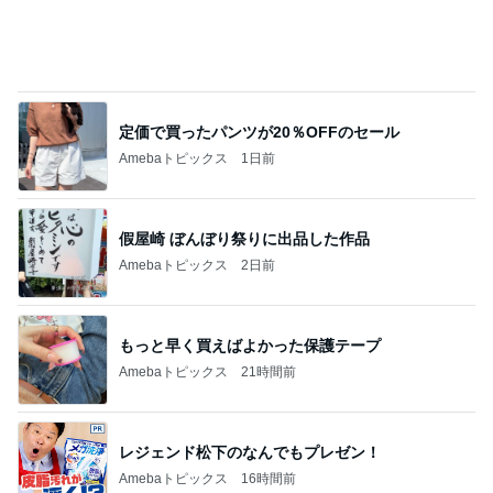
定価で買ったパンツが20％OFFのセール
Amebaトピックス
1日前
假屋崎 ぼんぼり祭りに出品した作品
Amebaトピックス
2日前
もっと早く買えばよかった保護テープ
Amebaトピックス
21時間前
レジェンド松下のなんでもプレゼン！
Amebaトピックス
16時間前