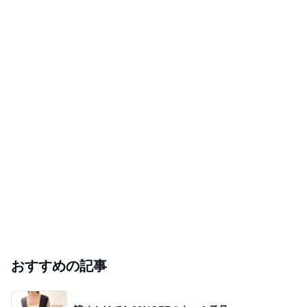
おすすめの記事