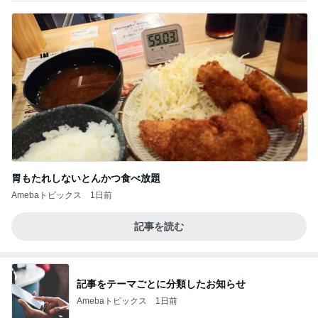
胃もたれしないとんかつ食べ放題
Amebaトピックス
1日前
記事を読む
記事をテーマごとに分類したお知らせ
Amebaトピックス
1日前