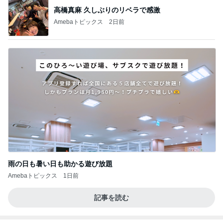
高橋真麻 久しぶりのリベラで感激
Amebaトピックス
2日前
雨の日も暑い日も助かる遊び放題
Amebaトピックス
1日前
記事を読む