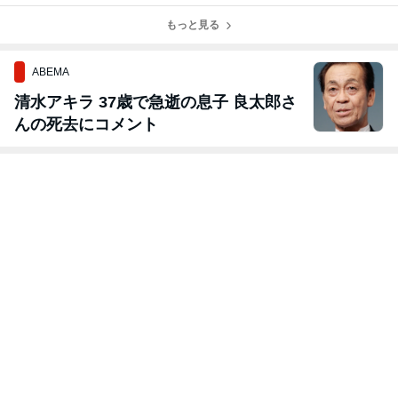
もっと見る
ABEMA
清水アキラ 37歳で急逝の息子 良太郎さ
んの死去にコメント