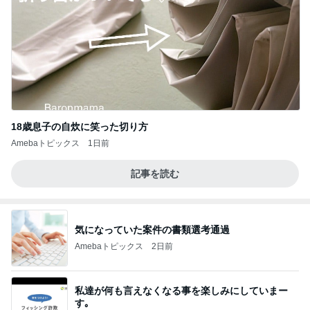
18歳息子の自炊に笑った切り方
Amebaトピックス
1日前
記事を読む
気になっていた案件の書類選考通過
Amebaトピックス
2日前
私達が何も言えなくなる事を楽しみにしていまー
す｡