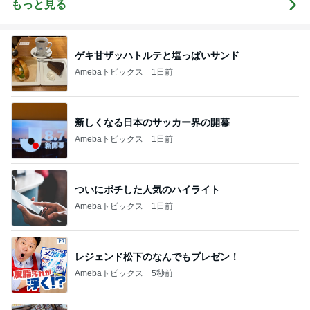
もっと見る
ゲキ甘ザッハトルテと塩っぱいサンド
Amebaトピックス
1日前
新しくなる日本のサッカー界の開幕
Amebaトピックス
1日前
ついにポチした人気のハイライト
Amebaトピックス
1日前
レジェンド松下のなんでもプレゼン！
Amebaトピックス
5秒前