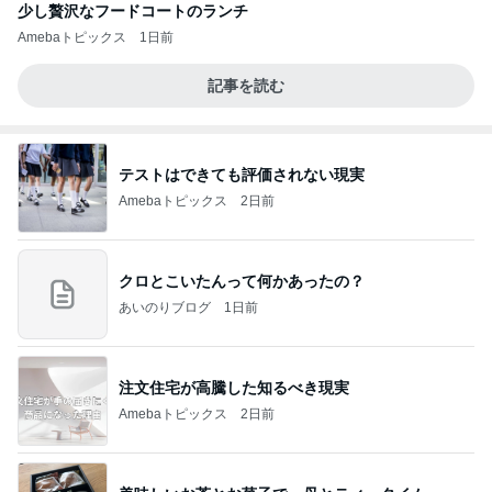
少し贅沢なフードコートのランチ
Amebaトピックス
1日前
記事を読む
テストはできても評価されない現実
Amebaトピックス
2日前
クロとこいたんって何かあったの？
あいのりブログ
1日前
注文住宅が高騰した知るべき現実
Amebaトピックス
2日前