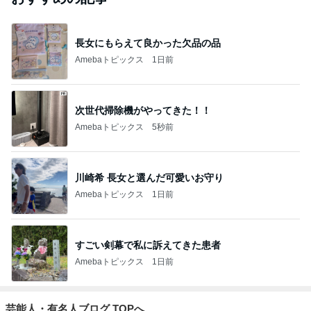
長女にもらえて良かった欠品の品
Amebaトピックス
1日前
次世代掃除機がやってきた！！
Amebaトピックス
5秒前
川崎希 長女と選んだ可愛いお守り
Amebaトピックス
1日前
すごい剣幕で私に訴えてきた患者
Amebaトピックス
1日前
芸能人・有名人ブログ TOPへ