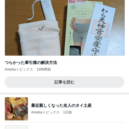
つらかった牽引痛の解決方法
Amebaトピックス
16時間前
記事を読む
最近親しくなった友人のタイ土産
Amebaトピックス
1日前