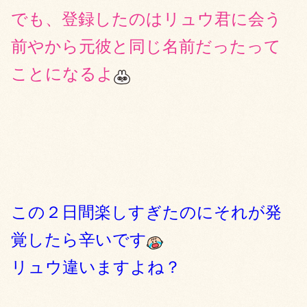
でも、登録したのはリュウ君に会う
前やから元彼と同じ名前だったって
ことになるよ
この２日間楽しすぎたのにそれが発
覚したら辛いです
リュウ違いますよね？