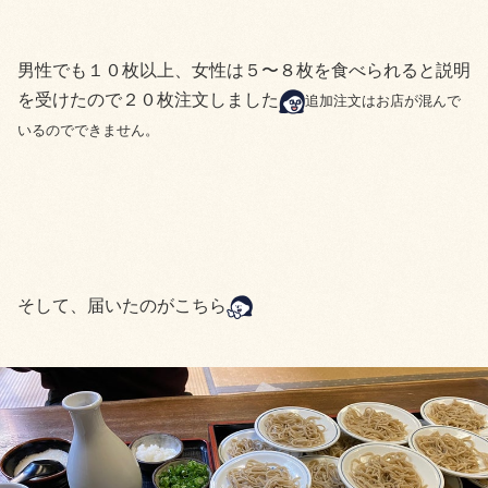
男性でも１０枚以上、女性は５〜８枚を食べられると説明
を受けたので２０枚注文しました
追加注文はお店が混んで
いるのでできません。
そして、届いたのがこちら