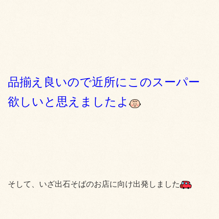
品揃え良いので近所にこのスーパー
欲しいと思えましたよ
そして、いざ出石そばのお店に向け出発しました