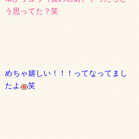
う思ってた？笑
めちゃ嬉しい！！！ってなってまし
たよ
笑