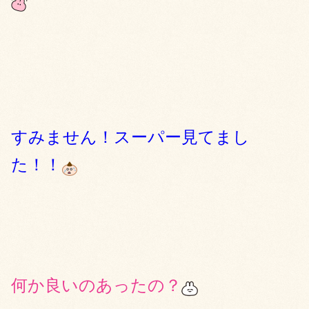
すみません！スーパー見てまし
た！！
何か良いのあったの？