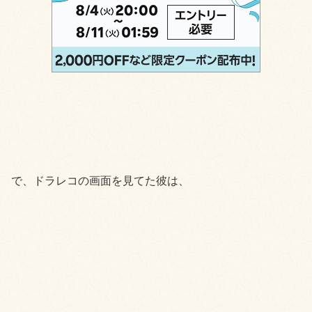
で、ドラレコの画面を見てた彼は、