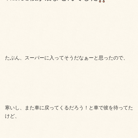
たぶん、スーパーに入ってそうだなぁーと思ったので、
寒いし、また車に戻ってくるだろう！と車で彼を待ってた
けど、