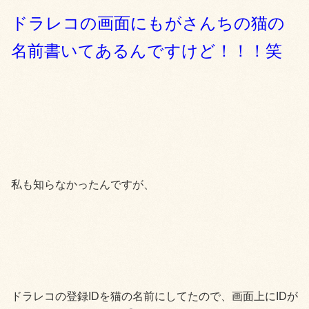
ドラレコの画面にもがさんちの猫の
名前書いてあるんですけど！！！笑
私も知らなかったんですが、
ドラレコの登録IDを猫の名前にしてたので、画面上にIDが