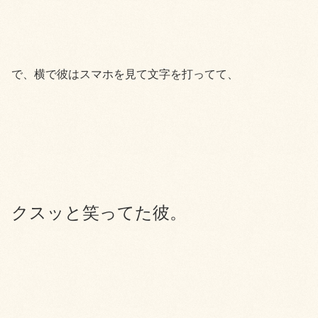
で、横で彼はスマホを見て文字を打ってて、
クスッと笑ってた彼。