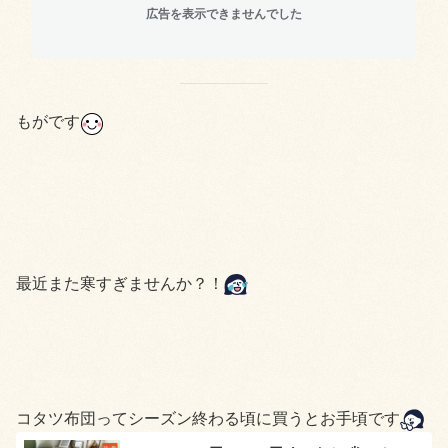
広告を表示できませんでした
もがです
最近また寒すぎませんか？！
コタツ布団ってシーズン終わる頃に買うとお手頃です