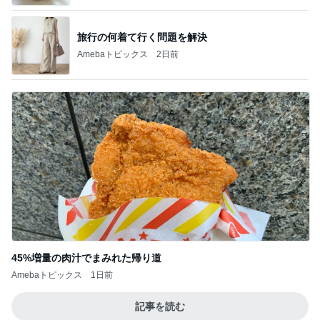
旅行の何着て行く問題を解決
Amebaトピックス
2日前
45%増量の肉汁でまみれた帰り道
Amebaトピックス
1日前
記事を読む