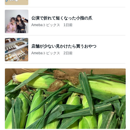
公演で折れて短くなった小指の爪
Amebaトピックス
1日前
店舗が少ない見かけたら買うおやつ
Amebaトピックス
2日前