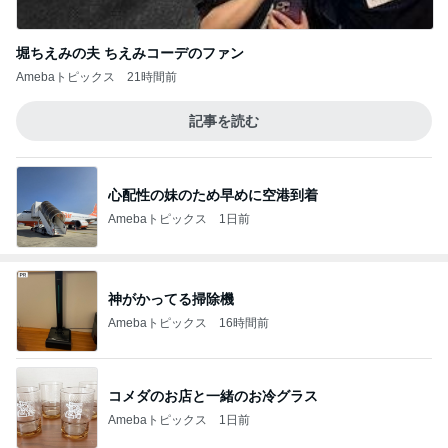
堀ちえみの夫 ちえみコーデのファン
Amebaトピックス
21時間前
記事を読む
心配性の妹のため早めに空港到着
Amebaトピックス
1日前
神がかってる掃除機
Amebaトピックス
16時間前
コメダのお店と一緒のお冷グラス
Amebaトピックス
1日前