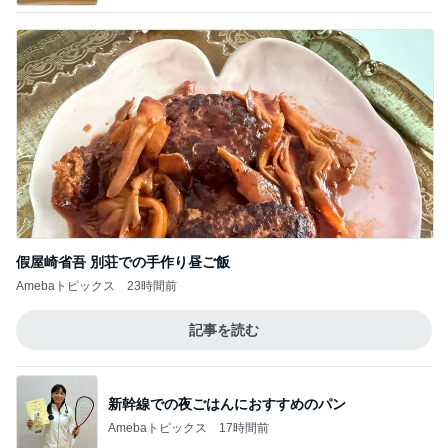
假屋崎省吾 別荘での手作り昼ご飯
Amebaトピックス
23時間前
記事を読む
新幹線での夜ごはんにおすすめのパン
Amebaトピックス
17時間前