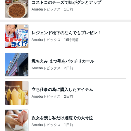
コストコのチーズで味がグンとアップ
Amebaトピックス
1日前
レジェンド松下のなんでもプレゼン！
Amebaトピックス
16時間前
堀ちえみ まつ毛をバッチリカール
Amebaトピックス
2日前
立ち仕事の為に購入したアイテム
Amebaトピックス
2日前
次女を残し私だけ退院での大号泣
Amebaトピックス
1日前