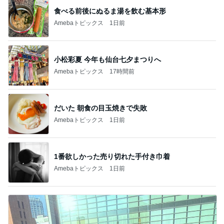
食べる前後にぬるま湯を飲む基本形
Amebaトピックス
1日前
小松彩夏 今年も仙台七夕まつりへ
Amebaトピックス
17時間前
だいた 朝食の目玉焼きで失敗
Amebaトピックス
1日前
1番欲しかった売り切れた手付き巾着
Amebaトピックス
1日前