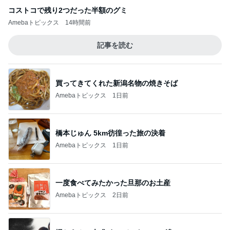
コストコで残り2つだった半額のグミ
Amebaトピックス
14時間前
記事を読む
買ってきてくれた新潟名物の焼きそば
Amebaトピックス
1日前
橋本じゅん 5km彷徨った旅の決着
Amebaトピックス
1日前
一度食べてみたかった旦那のお土産
Amebaトピックス
2日前