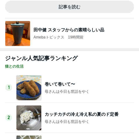
記事を読む
田中健 スタッフからの素晴らしい品
Amebaトピックス
19時間前
ジャンル人気記事ランキング
猫との生活
巻いて巻いて〜
1
母さんは今日も世話をやく
カッチカチの冷え冷え私の夏のド定番
2
母さんは今日も世話をやく