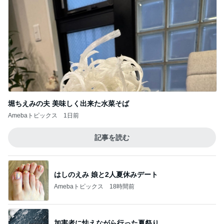
堀ちえみの夫 美味しく出来た水菜そば
Amebaトピックス
1日前
記事を読む
はしのえみ 娘と2人夏休みデート
Amebaトピックス
18時間前
加害者に怯えながら行った夏祭り