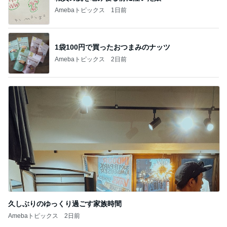
Amebaトピックス
1日前
1袋100円で買ったおつまみのナッツ
Amebaトピックス
2日前
久しぶりのゆっくり過ごす家族時間
Amebaトピックス
2日前