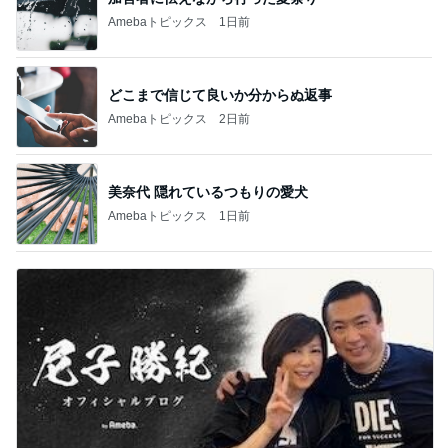
Amebaトピックス
1日前
どこまで信じて良いか分からぬ返事
Amebaトピックス
2日前
美奈代 隠れているつもりの愛犬
Amebaトピックス
1日前