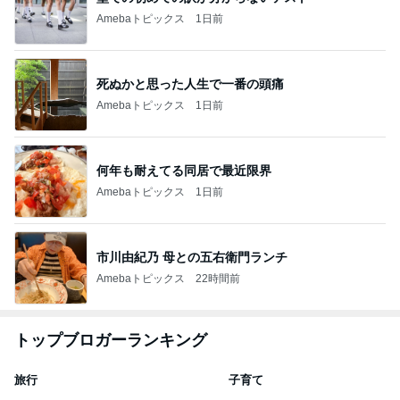
Amebaトピックス
1日前
死ぬかと思った人生で一番の頭痛
Amebaトピックス
1日前
何年も耐えてる同居で最近限界
Amebaトピックス
1日前
市川由紀乃 母との五右衛門ランチ
Amebaトピックス
22時間前
トップブロガーランキング
旅行
子育て