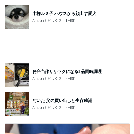
小柳ルミ子 ハウスから顔出す愛犬
Amebaトピックス
1日前
お弁当作りがラクになる3品同時調理
Amebaトピックス
2日前
だいた 父の買い出しと生存確認
Amebaトピックス
2日前