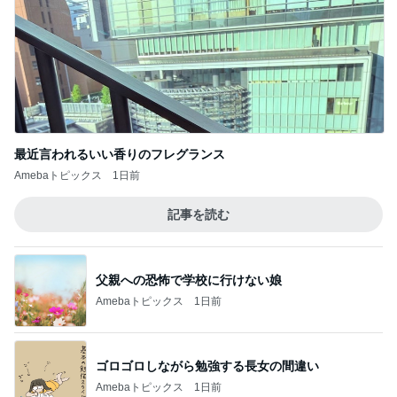
最近言われるいい香りのフレグランス
Amebaトピックス
1日前
記事を読む
父親への恐怖で学校に行けない娘
Amebaトピックス
1日前
ゴロゴロしながら勉強する長女の間違い
Amebaトピックス
1日前