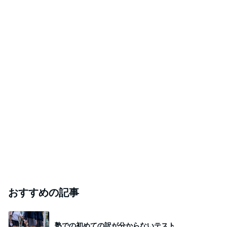
おすすめの記事
塾での初めての訳が分からないテスト