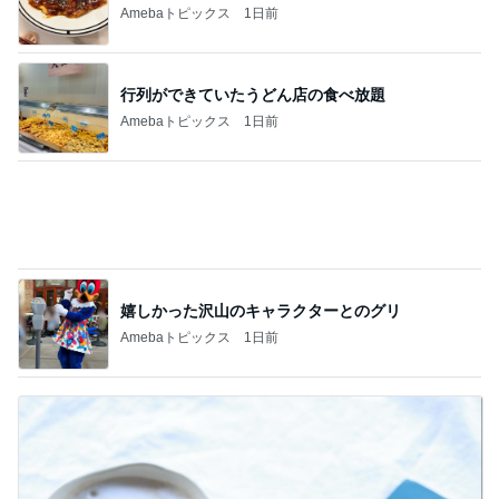
Amebaトピックス
1日前
嬉しかった沢山のキャラクターとのグリ
Amebaトピックス
1日前
いつも通りお腹がペコペコの朝
Amebaトピックス
1日前