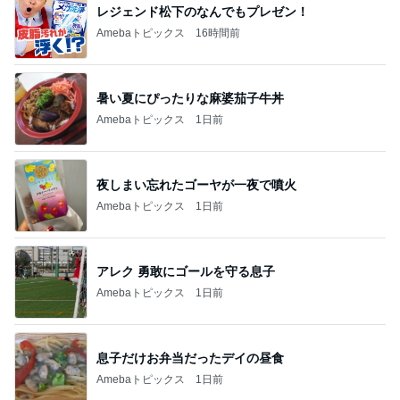
レジェンド松下のなんでもプレゼン！
Amebaトピックス
16時間前
暑い夏にぴったりな麻婆茄子牛丼
Amebaトピックス
1日前
夜しまい忘れたゴーヤが一夜で噴火
Amebaトピックス
1日前
アレク 勇敢にゴールを守る息子
Amebaトピックス
1日前
息子だけお弁当だったデイの昼食
Amebaトピックス
1日前