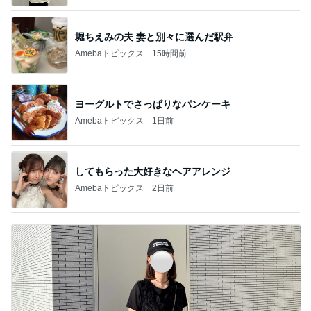
堀ちえみの夫 妻と別々に選んだ駅弁
Amebaトピックス
15時間前
ヨーグルトでさっぱりなパンケーキ
Amebaトピックス
1日前
してもらった大好きなヘアアレンジ
Amebaトピックス
2日前