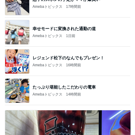
Amebaトピックス
17時間前
幸せモードに変換された通勤の道
Amebaトピックス
1日前
レジェンド松下のなんでもプレゼン！
Amebaトピックス
16時間前
たっぷり堪能したこだわりの電車
Amebaトピックス
14時間前