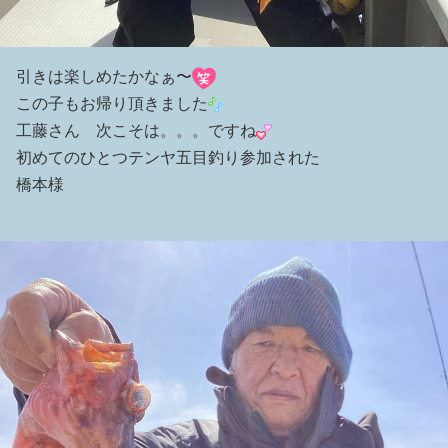
引きは楽しめたかなぁ〜
この子もお帰り頂きました
工藤さん 次こそは。。。ですね
初めてのひとつテンヤ五目釣り参加された
橋本様