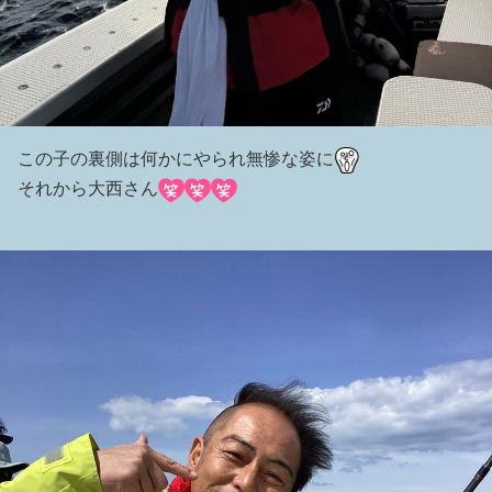
この子の裏側は何かにやられ無惨な姿に
それから大西さん