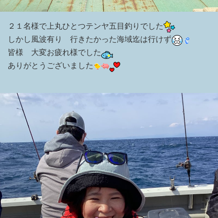
２１名様で上丸ひとつテンヤ五目釣りでした
しかし風波有り 行きたかった海域迄は行けず
皆様 大変お疲れ様でした
ありがとうございました