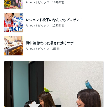
Amebaトピックス
16時間前
レジェンド松下のなんでもプレゼン！
Amebaトピックス
12時間前
田中健 教わった暑さに効くツボ
Amebaトピックス
2日前