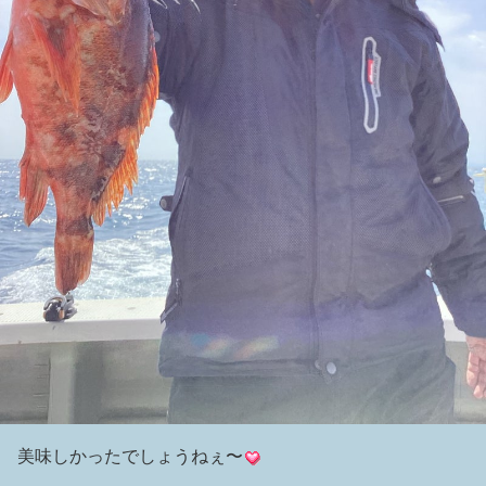
美味しかったでしょうねぇ〜