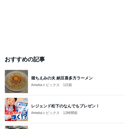
おすすめの記事
堀ちえみの夫 納豆喜多方ラーメン
Amebaトピックス
1日前
レジェンド松下のなんでもプレゼン！
Amebaトピックス
12時間前