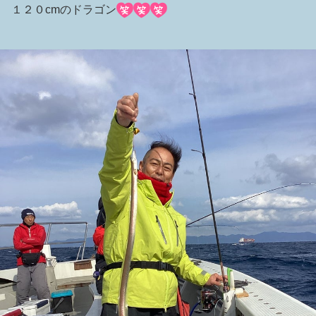
１２０cmのドラゴン