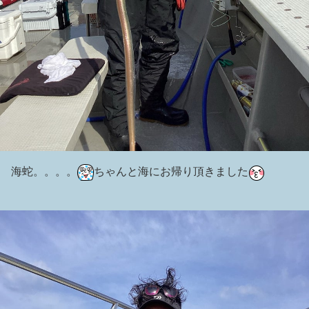
海蛇。。。。
ちゃんと海にお帰り頂きました