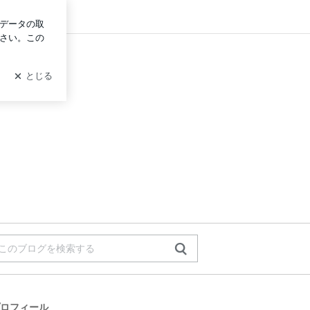
ログイン
ロフィール