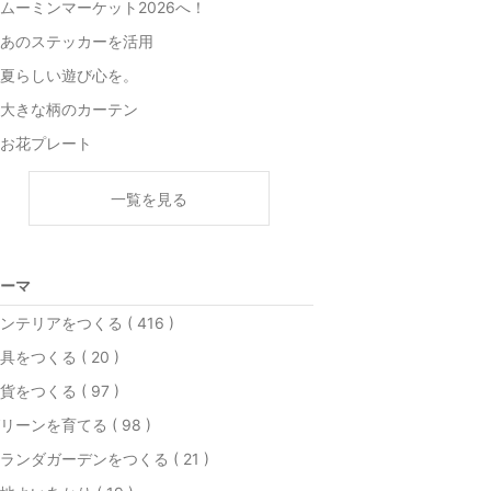
ムーミンマーケット2026へ！
あのステッカーを活用
夏らしい遊び心を。
大きな柄のカーテン
お花プレート
一覧を見る
ーマ
ンテリアをつくる ( 416 )
具をつくる ( 20 )
貨をつくる ( 97 )
リーンを育てる ( 98 )
ランダガーデンをつくる ( 21 )