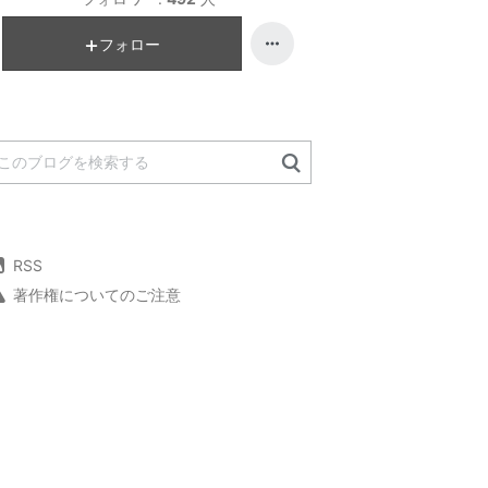
フォロー
RSS
著作権についてのご注意