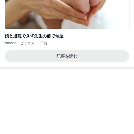
娘と退院できず先生の前で号泣
Amebaトピックス
1日前
記事を読む