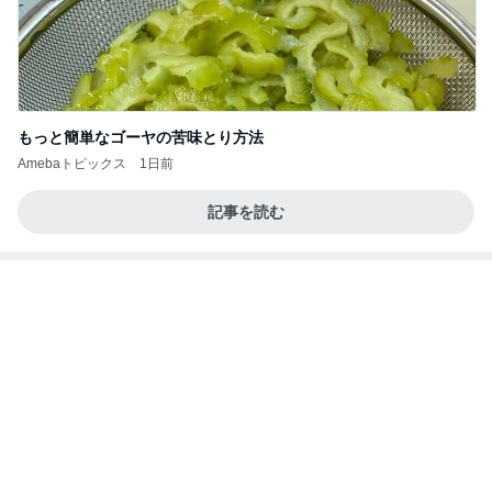
もっと簡単なゴーヤの苦味とり方法
Amebaトピックス
1日前
記事を読む