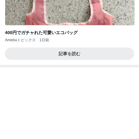
400円でガチャれた可愛いエコバッグ
Amebaトピックス
1日前
記事を読む