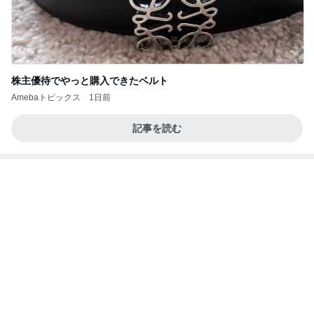
株主優待でやっと購入できたベルト
Amebaトピックス
1日前
記事を読む