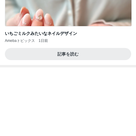
いちごミルクみたいなネイルデザイン
Amebaトピックス
1日前
記事を読む