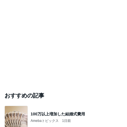
おすすめの記事
100万以上増加した結婚式費用
Amebaトピックス
1日前