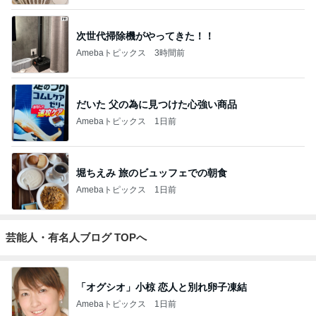
次世代掃除機がやってきた！！
Amebaトピックス
3時間前
だいた 父の為に見つけた心強い商品
Amebaトピックス
1日前
堀ちえみ 旅のビュッフェでの朝食
Amebaトピックス
1日前
芸能人・有名人ブログ TOPへ
「オグシオ」小椋 恋人と別れ卵子凍結
Amebaトピックス
1日前