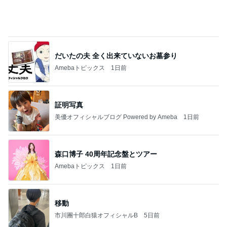
だいたの夫 全く出来ていないお墓参り
Amebaトピックス
1日前
証明写真
美優オフィシャルブログ Powered by Ameba
1日前
森口博子 40周年記念盤とツアー
Amebaトピックス
1日前
移動
市川團十郎白猿オフィシャルB
5日前