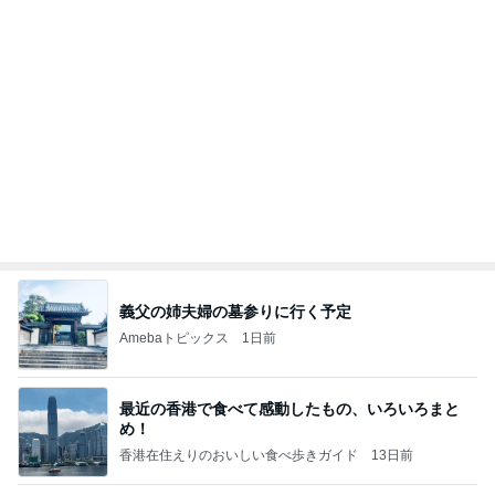
義父の姉夫婦の墓参りに行く予定
Amebaトピックス
1日前
最近の香港で食べて感動したもの、いろいろまと
め！
香港在住えりのおいしい食べ歩きガイド
13日前