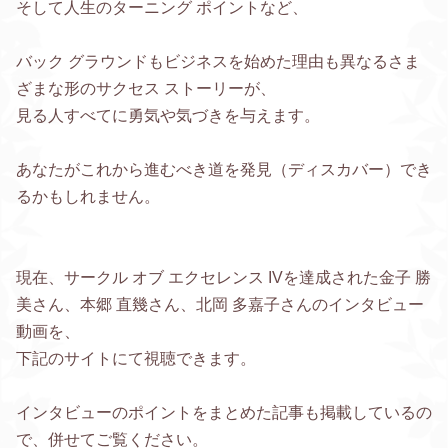
そして人生のターニング ポイントなど、
バック グラウンドもビジネスを始めた理由も異なるさま
ざまな形のサクセス ストーリーが、
見る人すべてに勇気や気づきを与えます。
あなたがこれから進むべき道を発見（ディスカバー）でき
るかもしれません。
現在、サークル オブ エクセレンス IVを達成された金子 勝
美さん、本郷 直幾さん、北岡 多嘉子さんのインタビュー
動画を、
下記のサイトにて視聴できます。
インタビューのポイントをまとめた記事も掲載しているの
で、併せてご覧ください。