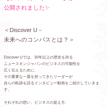
公開されました✨
＜Discover U－
未来へのコンパスとは？＞
Discover Uでは、30年以上の歴史を誇る
ニュースキンジャパンのビジネスの可能性を
広く伝えるために、
その重要な一翼を担ってきたリーダーが
自らの軌跡を語るインタビュー動画をご紹介していきま
す。
それぞれの想い、ビジネスの捉え方、