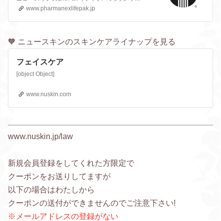
www.pharmanexlifepak.jp
🧡 ニュースキンのスキンケアライナップを見る
フェイスケア
[object Object]
www.nuskin.com
www.nuskin.jp/law
新規会員登録をしてくれた方限定で
クーポンをお送りしてますが
以下の場合はわたしから
クーポンの送付ができませんのでご注意下さい!
※メールアドレスの登録がない