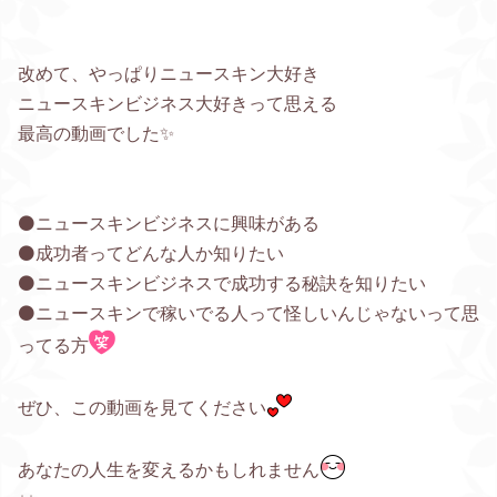
改めて、やっぱりニュースキン大好き
ニュースキンビジネス大好きって思える
最高の動画でした✨
⚫ニュースキンビジネスに興味がある
⚫成功者ってどんな人か知りたい
⚫ニュースキンビジネスで成功する秘訣を知りたい
⚫ニュースキンで稼いでる人って怪しいんじゃないって思
ってる方
ぜひ、この動画を見てください
あなたの人生を変えるかもしれません