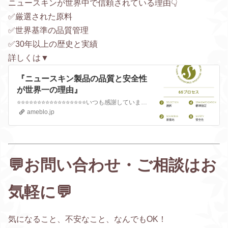
ニュースキンが世界中で信頼されている理由👇
✅厳選された原料
✅世界基準の品質管理
✅30年以上の歴史と実績
詳しくは▼
『ニュースキン製品の品質と安全性
が世界一の理由』
⭐⭐⭐⭐⭐⭐⭐⭐⭐⭐⭐⭐⭐⭐⭐⭐⭐いつも感謝しています✨京都でニュースキンの正規販売代理店をしてるまりえです😊今日も元気に行きまーす🌻⭐⭐⭐⭐⭐⭐⭐⭐⭐⭐⭐⭐…
ameblo.jp
💬お問い合わせ・ご相談はお
気軽に💬
気になること、不安なこと、なんでもOK！