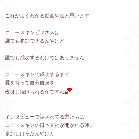
これがよくわかる動画やなと思います
ニュースキンビジネスは
誰でも参加できるんやけど
誰でも成功するわけではありません
ニュースキンで成功するまで
愛を持って自分自身を
改良し続けられるかですね
インタビューで話されてる方たちは
ニュースキンの日本支社が開かれる時に
参加しはったんやけど