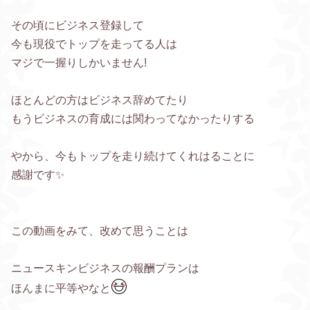
その頃にビジネス登録して
今も現役でトップを走ってる人は
マジで一握りしかいません!
ほとんどの方はビジネス辞めてたり
もうビジネスの育成には関わってなかったりする
やから、今もトップを走り続けてくれはることに
感謝です✨
この動画をみて、改めて思うことは
ニュースキンビジネスの報酬プランは
ほんまに平等やなと