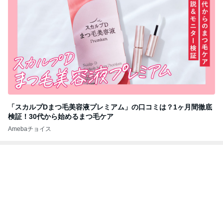
「スカルプDまつ毛美容液プレミアム」の口コミは？1ヶ月間徹底
検証！30代から始めるまつ毛ケア
Amebaチョイス