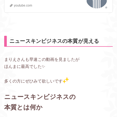
youtube.com
ニュースキンビジネスの本質が見える
まりえさんも早速この動画を見ましたが
ほんまに最高でした✨
多くの方にぜひみて欲しいです
ニュースキンビジネスの
本質とは何か