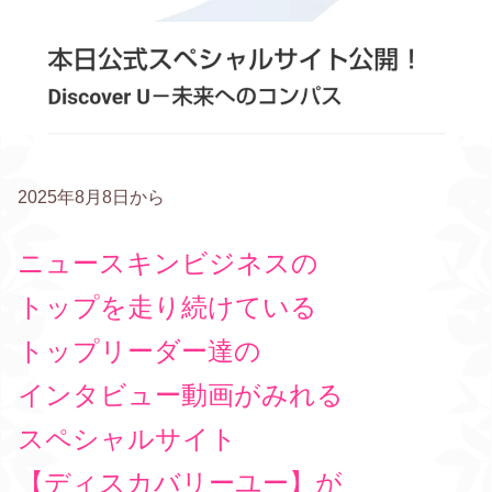
2025年8月8日から
ニュースキンビジネスの
トップを走り続けている
トップリーダー達の
インタビュー動画がみれる
スペシャルサイト
【ディスカバリーユー】が