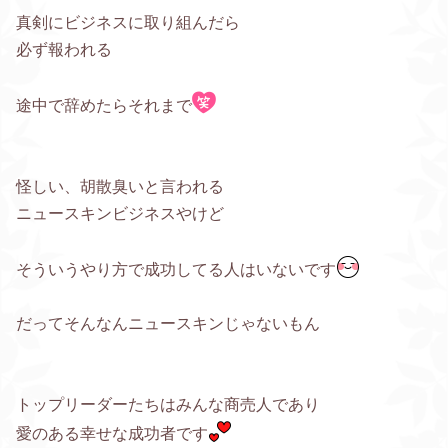
真剣にビジネスに取り組んだら
必ず報われる
途中で辞めたらそれまで
怪しい、胡散臭いと言われる
ニュースキンビジネスやけど
そういうやり方で成功してる人はいないです
だってそんなんニュースキンじゃないもん
トップリーダーたちはみんな商売人であり
愛のある幸せな成功者です