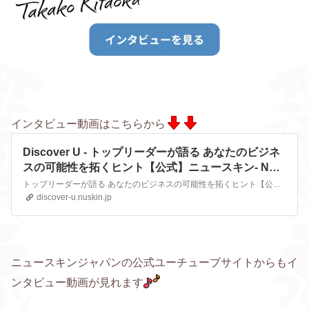
インタビュー動画はこちらから
Discover U - トップリーダーが語る あなたのビジネ
スの可能性を拓くヒント【公式】ニュースキン- Nu
Skin
トップリーダーが語る あなたのビジネスの可能性を拓くヒント【公式】ニュースキン- Nu Skin
discover-u.nuskin.jp
ニュースキンジャパンの公式ユーチューブサイトからもイ
ンタビュー動画が見れます