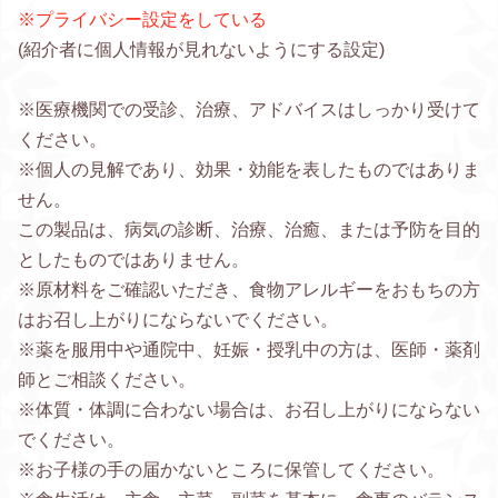
※プライバシー設定をしている
(紹介者に個人情報が見れないようにする設定)
※医療機関での受診、治療、アドバイスはしっかり受けて
ください。
※個人の見解であり、効果・効能を表したものではありま
せん。
この製品は、病気の診断、治療、治癒、または予防を目的
としたものではありません。
※原材料をご確認いただき、食物アレルギーをおもちの方
はお召し上がりにならないでください。
※薬を服用中や通院中、妊娠・授乳中の方は、医師・薬剤
師とご相談ください。
※体質・体調に合わない場合は、お召し上がりにならない
でください。
※お子様の手の届かないところに保管してください。