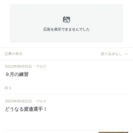
広告を表示できませんでした
記事の表示
絞り込みなし
2022年09月05日
・
ブログ
９月の練習
3
2022年09月02日
・
ブログ
どうなる渡邉選手！