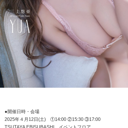
●開催日時・会場
2025年４月12日(土) ①14:00 ②15:30 ③17:00
TSUTAYA EBISUBASHI イベントフロア