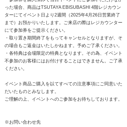
った場合、商品はTSUTAYA EBISUBASHI 4階レジカウン
ターにてイベント日より2週間（2025年4月26日営業終了
まで）お預かりいたします。ご来店の際はレジカウンター
にて参加券をご提示ください。
・取り置き期間終了をもってキャンセルとなりますが、そ
の場合もご返金はいたしかねます。予めご了承ください。
・各特典は会場限定の特典となります。その為、イベント
不参加のお客様にはお付けすることはできません。ご了承
ください。
イベント商品ご購入を以てすべての注意事項にご同意いた
だいたものとみなします。
ご理解の上、イベントへのご参加をお待ちしております。
※お問い合わせ先