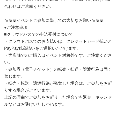
合わせはご遠慮ください。
※※※イベントご参加に際しての大切なお願い※※※
●ご注意事項
■クラウドパスでの申込受付について
・クラウドパスでのお支払いは、クレジットカード払いと
PayPay残高払いをご選択いただけます。
・実店舗でのご購入はイベント対象外です。ご注意くださ
い。
・参加券（電子チケット）の転売・転送・譲渡行為は固く
禁じます。
・転売・転送・譲渡行為が発覚した場合は、ご参加をお断
りする場合がございます。
上記の理由でご参加をお断りした場合でも返金、キャンセ
ルなどはお受けいたしかねます。