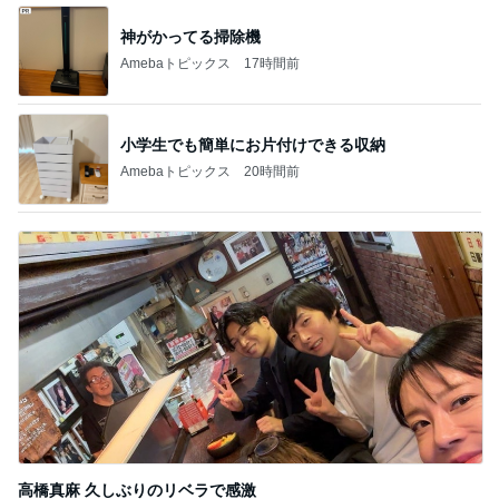
神がかってる掃除機
Amebaトピックス
17時間前
小学生でも簡単にお片付けできる収納
Amebaトピックス
20時間前
高橋真麻 久しぶりのリベラで感激