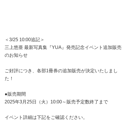
＜3/25 10:00追記＞
三上悠亜 最新写真集『YUA』発売記念イベント追加販売
のお知らせ
ご好評につき、各部1冊券の追加販売が決定いたしまし
た！
●販売期間
2025年3月25日（火）10:00～販売予定数終了まで
イベント詳細は下記をご確認ください。