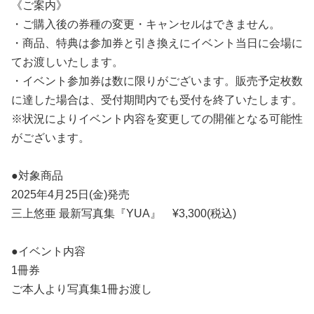
《ご案内》
・ご購入後の券種の変更・キャンセルはできません。
・商品、特典は参加券と引き換えにイベント当日に会場に
てお渡しいたします。
・イベント参加券は数に限りがございます。販売予定枚数
に達した場合は、受付期間内でも受付を終了いたします。
※状況によりイベント内容を変更しての開催となる可能性
がございます。
●対象商品
2025年4月25日(金)発売
三上悠亜 最新写真集『YUA』 ¥3,300(税込)
●イベント内容
1冊券
ご本人より写真集1冊お渡し