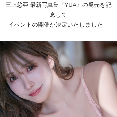
三上悠亜 最新写真集『YUA』の発売を記
念して
イベントの開催が決定いたしました。