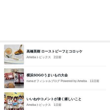
高橋英樹 ローストビーフとコロッケ
Amebaトピックス
2日前
横浜SOGOうまいもの大会
nanaオフィシャルブログ Powered by Ameba
11日前
いいねやコメントが凄く嬉しいこと
Amebaトピックス
1日前