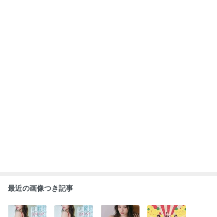
最近の画像つき記事