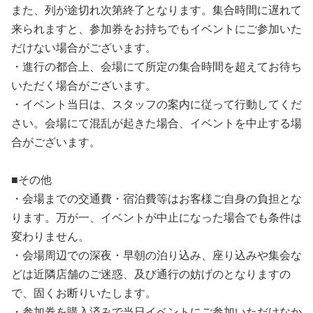
また、列が途切れ次第終了となります。集合時間に遅れて
来られますと、参加券をお持ちでもイベントにご参加いた
だけない場合がございます。
・進行の都合上、会場にて所定の集合時間を超えてお待ち
いただく場合がございます。
・イベント当日は、スタッフの案内に従って行動してくだ
さい。会場にて混乱が起きた場合、イベントを中止する場
合がございます。
■その他
・会場までの交通費・宿泊費等はお客様ご自身の負担とな
ります。万が一、イベントが中止になった場合でも条件は
変わりません。
・会場周辺での深夜・早朝の泊り込み、座り込みや集会な
どは近隣店舗のご迷惑、及び通行の妨げのとなりますの
で、固くお断りいたします。
・参加券を購入済みで当日イベントにご参加いただけなか