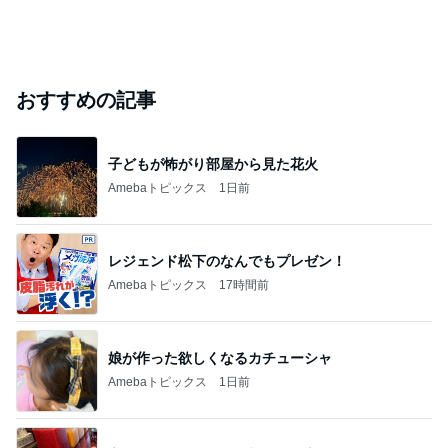
おすすめの記事
子どもが怖がり部屋から見た花火
Amebaトピックス
1日前
レジェンド松下のなんでもプレゼン！
Amebaトピックス
17時間前
娘が作った欲しくなるカチューシャ
Amebaトピックス
1日前