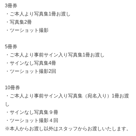
3冊券
・ご本人より写真集1冊お渡し
・写真集2冊
・ツーショット撮影
5冊券
・ご本人より事前サイン入り写真集1冊お渡し
・サインなし写真集4冊
・ツーショット撮影2回
10冊券
・ご本人より事前サイン入り写真集（宛名入り）1冊お渡
し
・サインなし写真集９冊
・ツーショット撮影４回
※本人からお渡し以外はスタッフからお渡しいたします。