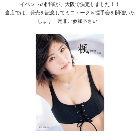
イベントの開催が、大阪で決定しました！！
当店では、発売を記念してミニトーク＆握手会を開催いた
します！是非ご参加下さい！