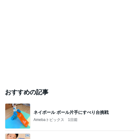
おすすめの記事
ネイボール ボール片手にすべり台挑戦
Amebaトピックス
1日前