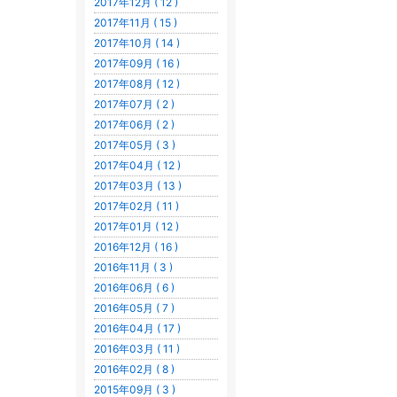
2017年12月 ( 12 )
2017年11月 ( 15 )
2017年10月 ( 14 )
2017年09月 ( 16 )
2017年08月 ( 12 )
2017年07月 ( 2 )
2017年06月 ( 2 )
2017年05月 ( 3 )
2017年04月 ( 12 )
2017年03月 ( 13 )
2017年02月 ( 11 )
2017年01月 ( 12 )
2016年12月 ( 16 )
2016年11月 ( 3 )
2016年06月 ( 6 )
2016年05月 ( 7 )
2016年04月 ( 17 )
2016年03月 ( 11 )
2016年02月 ( 8 )
2015年09月 ( 3 )