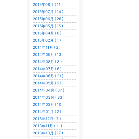
2015年08月 ( 11 )
2015年07月 ( 14 )
2015年06月 ( 26 )
2015年05月 ( 15 )
2015年04月 ( 8 )
2015年02月 ( 1 )
2014年11月 ( 2 )
2014年09月 ( 13 )
2014年08月 ( 3 )
2014年07月 ( 6 )
2014年06月 ( 21 )
2014年05月 ( 27 )
2014年04月 ( 37 )
2014年03月 ( 33 )
2014年02月 ( 10 )
2014年01月 ( 2 )
2013年12月 ( 7 )
2013年11月 ( 11 )
2013年10月 ( 17 )