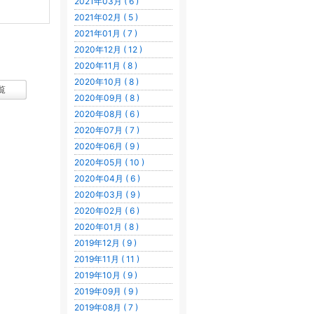
2021年03月 ( 6 )
2021年02月 ( 5 )
2021年01月 ( 7 )
2020年12月 ( 12 )
2020年11月 ( 8 )
2020年10月 ( 8 )
覧
2020年09月 ( 8 )
2020年08月 ( 6 )
2020年07月 ( 7 )
2020年06月 ( 9 )
2020年05月 ( 10 )
2020年04月 ( 6 )
2020年03月 ( 9 )
2020年02月 ( 6 )
2020年01月 ( 8 )
2019年12月 ( 9 )
2019年11月 ( 11 )
2019年10月 ( 9 )
2019年09月 ( 9 )
2019年08月 ( 7 )