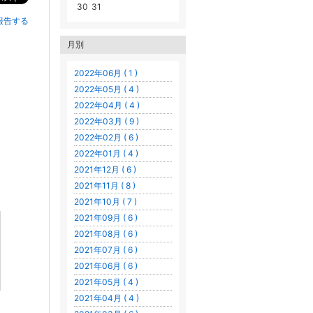
30
31
報告する
月別
2022年06月 ( 1 )
2022年05月 ( 4 )
2022年04月 ( 4 )
2022年03月 ( 9 )
2022年02月 ( 6 )
2022年01月 ( 4 )
2021年12月 ( 6 )
2021年11月 ( 8 )
2021年10月 ( 7 )
2021年09月 ( 6 )
2021年08月 ( 6 )
2021年07月 ( 6 )
2021年06月 ( 6 )
2021年05月 ( 4 )
2021年04月 ( 4 )