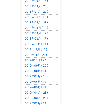
2013年09月 ( 16 )
2013年08月 ( 20 )
2013年07月 ( 22 )
2013年06月 ( 18 )
2013年05月 ( 21 )
2013年04月 ( 19 )
2013年03月 ( 19 )
2013年02月 ( 17 )
2013年01月 ( 13 )
2012年12月 ( 17 )
2012年11月 ( 21 )
2012年10月 ( 22 )
2012年09月 ( 20 )
2012年08月 ( 18 )
2012年07月 ( 21 )
2012年06月 ( 16 )
2012年05月 ( 19 )
2012年04月 ( 21 )
2012年03月 ( 22 )
2012年02月 ( 19 )