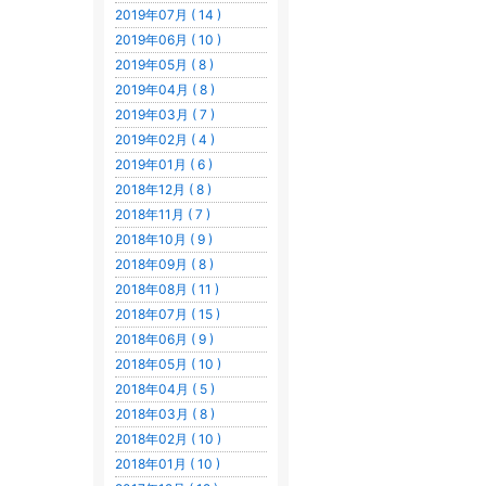
2019年07月 ( 14 )
2019年06月 ( 10 )
2019年05月 ( 8 )
2019年04月 ( 8 )
2019年03月 ( 7 )
2019年02月 ( 4 )
2019年01月 ( 6 )
2018年12月 ( 8 )
2018年11月 ( 7 )
2018年10月 ( 9 )
2018年09月 ( 8 )
2018年08月 ( 11 )
2018年07月 ( 15 )
2018年06月 ( 9 )
2018年05月 ( 10 )
2018年04月 ( 5 )
2018年03月 ( 8 )
2018年02月 ( 10 )
2018年01月 ( 10 )