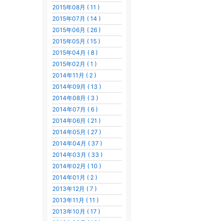
2015年08月 ( 11 )
2015年07月 ( 14 )
2015年06月 ( 26 )
2015年05月 ( 15 )
2015年04月 ( 8 )
2015年02月 ( 1 )
2014年11月 ( 2 )
2014年09月 ( 13 )
2014年08月 ( 3 )
2014年07月 ( 6 )
2014年06月 ( 21 )
2014年05月 ( 27 )
2014年04月 ( 37 )
2014年03月 ( 33 )
2014年02月 ( 10 )
2014年01月 ( 2 )
2013年12月 ( 7 )
2013年11月 ( 11 )
2013年10月 ( 17 )