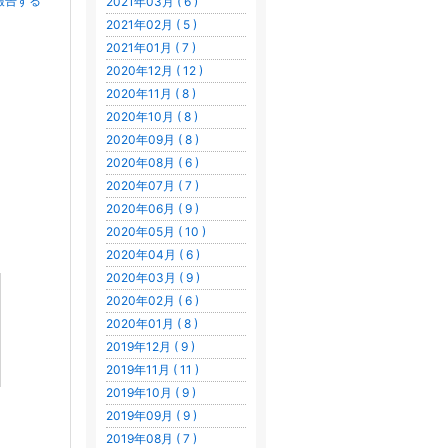
報告する
2021年03月 ( 6 )
2021年02月 ( 5 )
2021年01月 ( 7 )
2020年12月 ( 12 )
2020年11月 ( 8 )
2020年10月 ( 8 )
2020年09月 ( 8 )
2020年08月 ( 6 )
2020年07月 ( 7 )
2020年06月 ( 9 )
2020年05月 ( 10 )
2020年04月 ( 6 )
2020年03月 ( 9 )
2020年02月 ( 6 )
2020年01月 ( 8 )
2019年12月 ( 9 )
2019年11月 ( 11 )
2019年10月 ( 9 )
2019年09月 ( 9 )
2019年08月 ( 7 )