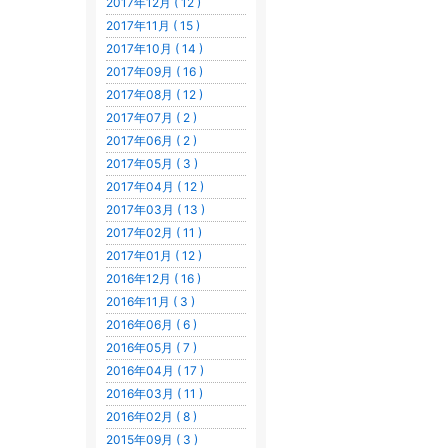
2017年12月 ( 12 )
2017年11月 ( 15 )
2017年10月 ( 14 )
2017年09月 ( 16 )
2017年08月 ( 12 )
2017年07月 ( 2 )
2017年06月 ( 2 )
2017年05月 ( 3 )
2017年04月 ( 12 )
2017年03月 ( 13 )
2017年02月 ( 11 )
2017年01月 ( 12 )
2016年12月 ( 16 )
2016年11月 ( 3 )
2016年06月 ( 6 )
2016年05月 ( 7 )
2016年04月 ( 17 )
2016年03月 ( 11 )
2016年02月 ( 8 )
2015年09月 ( 3 )