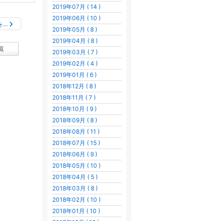
2019年07月 ( 14 )
2019年06月 ( 10 )
を…
2019年05月 ( 8 )
2019年04月 ( 8 )
覧
2019年03月 ( 7 )
2019年02月 ( 4 )
2019年01月 ( 6 )
2018年12月 ( 8 )
2018年11月 ( 7 )
2018年10月 ( 9 )
2018年09月 ( 8 )
2018年08月 ( 11 )
2018年07月 ( 15 )
2018年06月 ( 9 )
2018年05月 ( 10 )
2018年04月 ( 5 )
2018年03月 ( 8 )
2018年02月 ( 10 )
2018年01月 ( 10 )