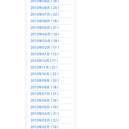
2013年09月 ( 16 )
2013年08月 ( 20 )
2013年07月 ( 22 )
2013年06月 ( 18 )
2013年05月 ( 21 )
2013年04月 ( 19 )
2013年03月 ( 19 )
2013年02月 ( 17 )
2013年01月 ( 13 )
2012年12月 ( 17 )
2012年11月 ( 21 )
2012年10月 ( 22 )
2012年09月 ( 20 )
2012年08月 ( 18 )
2012年07月 ( 21 )
2012年06月 ( 16 )
2012年05月 ( 19 )
2012年04月 ( 21 )
2012年03月 ( 22 )
2012年02月 ( 19 )