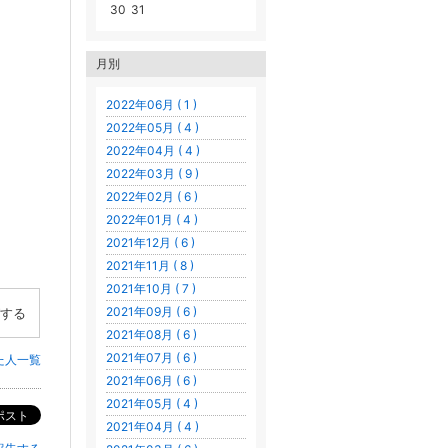
30
31
、
月別
2022年06月 ( 1 )
2022年05月 ( 4 )
2022年04月 ( 4 )
2022年03月 ( 9 )
2022年02月 ( 6 )
2022年01月 ( 4 )
2021年12月 ( 6 )
2021年11月 ( 8 )
2021年10月 ( 7 )
2021年09月 ( 6 )
する
2021年08月 ( 6 )
2021年07月 ( 6 )
た人一覧
2021年06月 ( 6 )
2021年05月 ( 4 )
ポスト
2021年04月 ( 4 )