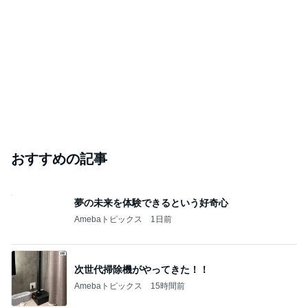
おすすめの記事
夢の未来を体験できるという好奇心
Amebaトピックス
1日前
次世代掃除機がやってきた！！
Amebaトピックス
15時間前