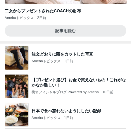
二女からプレゼントされたCOACHの財布
Amebaトピックス
2日前
記事を読む
注文どおりに頭をカットした写真
Amebaトピックス
1日前
【プレゼント選び】お金で買えないもの！これがな
かなか難しい！
桃オフィシャルブログ Powered by Ameba
10日前
日本で食べ忘れないようにしたい記録
Amebaトピックス
1日前