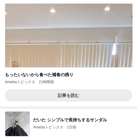
もったいないから食べた補食の残り
Amebaトピックス
21時間前
記事を読む
だいた シンプルで長持ちするサンダル
Amebaトピックス
1日前