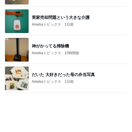
実家売却問題という大きな介護
Amebaトピックス
1日前
神がかってる掃除機
Amebaトピックス
15時間前
だいた 大好きだった母の弁当写真
Amebaトピックス
1日前