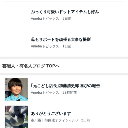
ぷっくり可愛いドットアイテムも好み
Amebaトピックス
2日前
母もサポートを頑張る大事な撮影
Amebaトピックス
1日前
芸能人・有名人ブログ TOPへ
｢元こども店長｣加藤清史郎 喜びの報告
Amebaトピックス
23時間前
ありがとうございます
市川團十郎白猿オフィシャルB
2日前