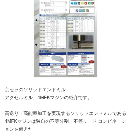
京セラのソリッドエンドミル
アクセルミル 4MFKマジンの紹介です。
高送り・高能率加工を実現するソリッドエンドミルである
4MFKマジンは独自の不等分割・不等リード コンビネーシ
ョンを備えた