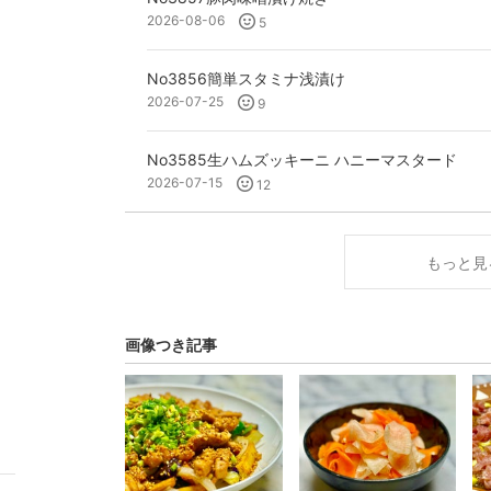
2026-08-06
5
No3856簡単スタミナ浅漬け
2026-07-25
9
No3585生ハムズッキーニ ハニーマスタード
2026-07-15
12
もっと見
画像つき記事