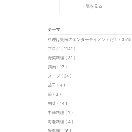
一覧を見る
テーマ
料理は究極のエンターテイメントだ！ ( 3515 
ブログ ( 1141 )
野菜料理 ( 31 )
鶏肉 ( 17 )
スープ ( 24 )
茄子 ( 4 )
蕪 ( 3 )
副菜 ( 14 )
中華料理 ( 1 )
海老料理 ( 4 )
米料理 ( 16 )