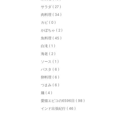
サラダ ( 27 )
肉料理 ( 34 )
カビ ( 0 )
かぼちゃ ( 2 )
魚料理 ( 45 )
白滝 ( 1 )
海老 ( 2 )
ソース ( 1 )
パスタ ( 6 )
卵料理 ( 6 )
つまみ ( 6 )
麺 ( 4 )
愛猫エピコの6596日 ( 98 )
インド出張紀行 ( 46 )