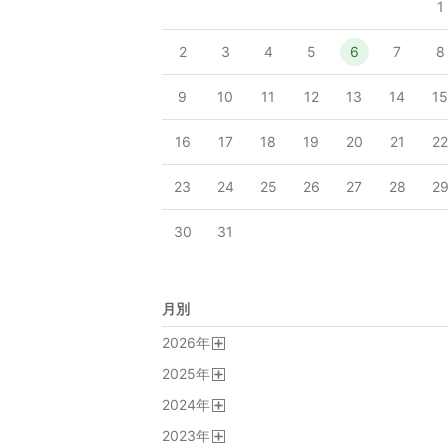
1
2
3
4
5
6
7
8
9
10
11
12
13
14
1
16
17
18
19
20
21
2
23
24
25
26
27
28
2
30
31
月別
2026
年
開
2025
年
く
開
2024
年
く
開
2023
年
く