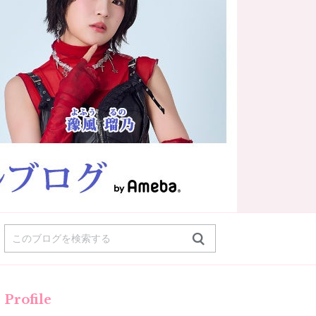
Profile