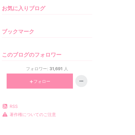
お気に入りブログ
ブックマーク
このブログのフォロワー
フォロワー:
31,691
人
フォロー
RSS
著作権についてのご注意