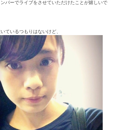
メンバーでライブをさせていただけたことが嬉しいで
抜いているつもりはないけど、