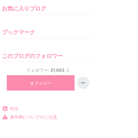
お気に入りブログ
ブックマーク
このブログのフォロワー
フォロワー:
31,693
人
フォロー
RSS
著作権についてのご注意