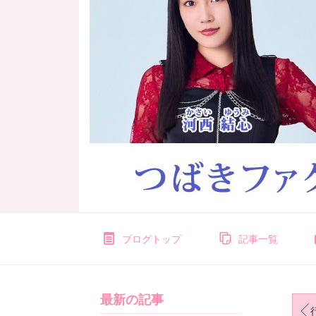
ブログトップ
記事一覧
最新の記事