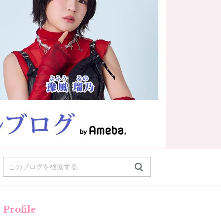
Profile