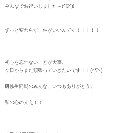
みんなでお祝いしました～(^O^)!
ずっと変わらず、仲がいいんです！！！！！
初心を忘れないことが大事。
今日からまた頑張っていきたいです！！(≧∇≦)
研修生同期のみんな、いつもありがとう。
私の心の支え！！