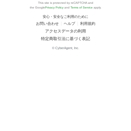
This site is protected by reCAPTCHA and
the Google
Privacy Policy
and
Terms of Service
apply.
安心・安全なご利用のために
お問い合わせ
ヘルプ
利用規約
アクセスデータの利用
特定商取引法に基づく表記
© CyberAgent, Inc.