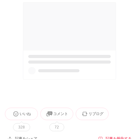
いいね
コメント
リブログ
328
72
記事を報告する
記事をシェア