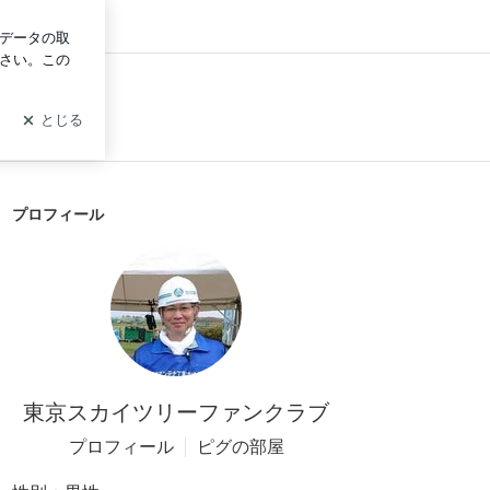
ログイン
プロフィール
東京スカイツリーファンクラブ
プロフィール
ピグの部屋