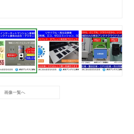
画像一覧へ