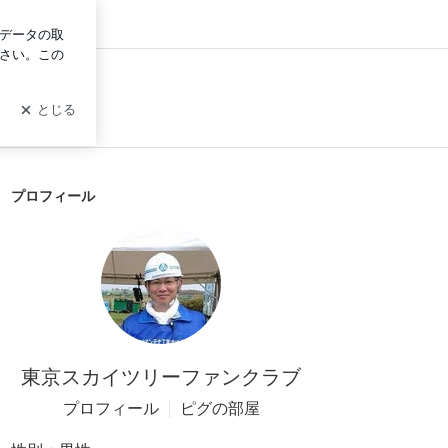
ログイン
プロフィール
東京スカイツリーファンクラブ
プロフィール
ピグの部屋