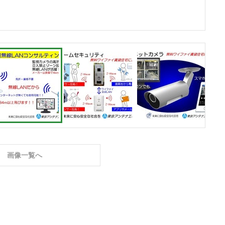
画像一覧へ