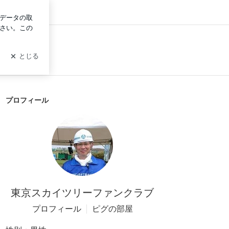
グイン
プロフィール
東京スカイツリーファンクラブ
プロフィール
ピグの部屋