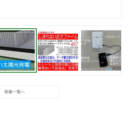
画像一覧へ