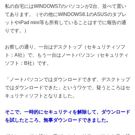
私の自宅にはWINDOWS7のパソコンが2台、並べて置い
てあります。（その他にWINDOWS8.1のASUSのタブレ
ットやiPad mini等も所有していることはすでに報告の通
りです。）
お察しの通り、一台はデスクトップ（セキュリティソフ
ト：A社）で、もう一台はノートパソコン（セキュリティ
ソフト：B社）です。
「ノートパソコンではダウンロードできず、デスクトップ
ではダウンロードできた」というワケで、疑うところはセ
キュリティソフトとなりました。
そこで、一時的にセキュリティを解除して、ダウンロード
を試したところ、無事ダウンロードできました。