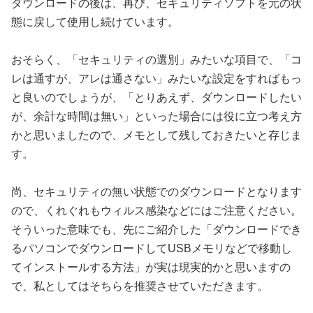
ダウンロードの後は、再び、セキュリティソフトを元の状
態に戻して使用し続けています。
おそらく、「セキュリティの選別」みたいな項目で、「コ
レは通すが、アレは通さない」みたいな設定をすればもっ
と良いのでしょうが、「とりあえず、ダウンロードしたい
が、余計な時間は無い」といった場合には役に立つ考え方
かと思いましたので、メモとして残しておきたいと存じま
す。
尚、セキュリティの無い状態でのダウンロードとなります
ので、くれぐれもウィルス感染などにはご注意ください。
そういった意味でも、先にご紹介した「ダウンロードでき
るパソコンでダウンロードしてUSBメモリなどで移動し
てインストールする方法」が実は現実的かと思いますの
で、私としてはそちらを推奨させていただきます。