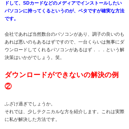
ドして、SDカードなどのメディアでインストールしたい
パソコンに持ってくるというのが、ベタですが確実な方法
です。
会社であれば当然数台のパソコンがあり、調子の良いのも
あれば悪いのもあるはずですので、一台くらいは無事にダ
ウンロードしてくれるパソコンがあるはず．．．という解
決策はいかがでしょう。笑。
ダウンロードができないの解決の例
②
ふざけ過ぎでしょうか。
それでは、少しテクニカルな方を紹介します。これは実際
に私が解決した方法です。