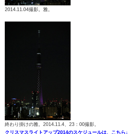
2014.11.04撮影。雅。
終わり掛けの雅。2014.11.4、23：00撮影。
クリスマスライトアップ2014のスケジュールは、こちら↓