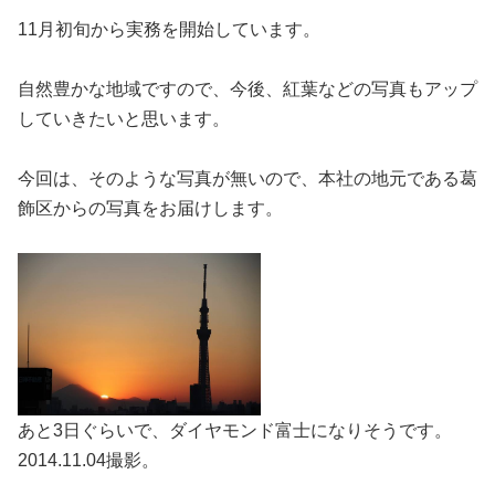
11月初旬から実務を開始しています。
自然豊かな地域ですので、今後、紅葉などの写真もアップ
していきたいと思います。
今回は、そのような写真が無いので、本社の地元である葛
飾区からの写真をお届けします。
あと3日ぐらいで、ダイヤモンド富士になりそうです。
2014.11.04撮影。