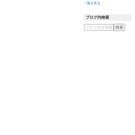
一覧を見る
ブログ内検索