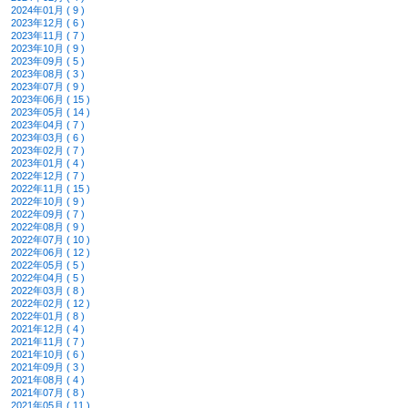
2024年01月 ( 9 )
2023年12月 ( 6 )
2023年11月 ( 7 )
2023年10月 ( 9 )
2023年09月 ( 5 )
2023年08月 ( 3 )
2023年07月 ( 9 )
2023年06月 ( 15 )
2023年05月 ( 14 )
2023年04月 ( 7 )
2023年03月 ( 6 )
2023年02月 ( 7 )
2023年01月 ( 4 )
2022年12月 ( 7 )
2022年11月 ( 15 )
2022年10月 ( 9 )
2022年09月 ( 7 )
2022年08月 ( 9 )
2022年07月 ( 10 )
2022年06月 ( 12 )
2022年05月 ( 5 )
2022年04月 ( 5 )
2022年03月 ( 8 )
2022年02月 ( 12 )
2022年01月 ( 8 )
2021年12月 ( 4 )
2021年11月 ( 7 )
2021年10月 ( 6 )
2021年09月 ( 3 )
2021年08月 ( 4 )
2021年07月 ( 8 )
2021年05月 ( 11 )