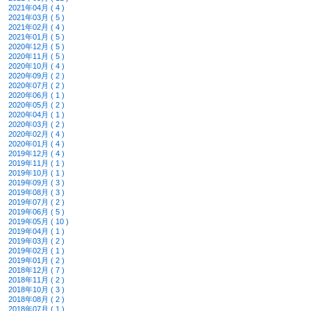
2021年04月 ( 4 )
2021年03月 ( 5 )
2021年02月 ( 4 )
2021年01月 ( 5 )
2020年12月 ( 5 )
2020年11月 ( 5 )
2020年10月 ( 4 )
2020年09月 ( 2 )
2020年07月 ( 2 )
2020年06月 ( 1 )
2020年05月 ( 2 )
2020年04月 ( 1 )
2020年03月 ( 2 )
2020年02月 ( 4 )
2020年01月 ( 4 )
2019年12月 ( 4 )
2019年11月 ( 1 )
2019年10月 ( 1 )
2019年09月 ( 3 )
2019年08月 ( 3 )
2019年07月 ( 2 )
2019年06月 ( 5 )
2019年05月 ( 10 )
2019年04月 ( 1 )
2019年03月 ( 2 )
2019年02月 ( 1 )
2019年01月 ( 2 )
2018年12月 ( 7 )
2018年11月 ( 2 )
2018年10月 ( 3 )
2018年08月 ( 2 )
2018年07月 ( 1 )