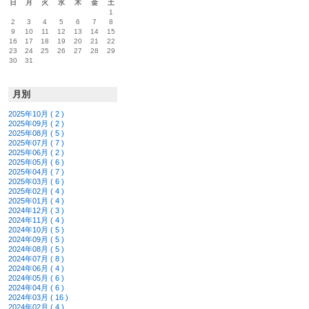
日
月
火
水
木
金
土
1
2
3
4
5
6
7
8
9
10
11
12
13
14
15
16
17
18
19
20
21
22
23
24
25
26
27
28
29
30
31
月別
2025年10月 ( 2 )
2025年09月 ( 2 )
2025年08月 ( 5 )
2025年07月 ( 7 )
2025年06月 ( 2 )
2025年05月 ( 6 )
2025年04月 ( 7 )
2025年03月 ( 6 )
2025年02月 ( 4 )
2025年01月 ( 4 )
2024年12月 ( 3 )
2024年11月 ( 4 )
2024年10月 ( 5 )
2024年09月 ( 5 )
2024年08月 ( 5 )
2024年07月 ( 8 )
2024年06月 ( 4 )
2024年05月 ( 6 )
2024年04月 ( 6 )
2024年03月 ( 16 )
2024年02月 ( 4 )