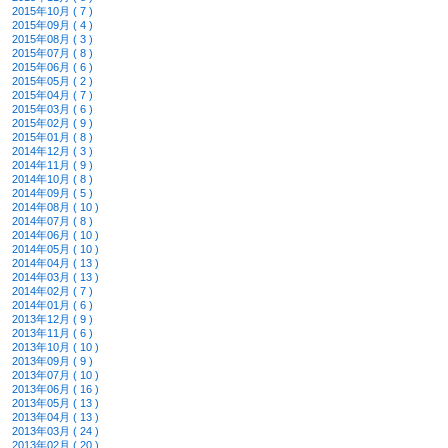
2015年10月 ( 7 )
2015年09月 ( 4 )
2015年08月 ( 3 )
2015年07月 ( 8 )
2015年06月 ( 6 )
2015年05月 ( 2 )
2015年04月 ( 7 )
2015年03月 ( 6 )
2015年02月 ( 9 )
2015年01月 ( 8 )
2014年12月 ( 3 )
2014年11月 ( 9 )
2014年10月 ( 8 )
2014年09月 ( 5 )
2014年08月 ( 10 )
2014年07月 ( 8 )
2014年06月 ( 10 )
2014年05月 ( 10 )
2014年04月 ( 13 )
2014年03月 ( 13 )
2014年02月 ( 7 )
2014年01月 ( 6 )
2013年12月 ( 9 )
2013年11月 ( 6 )
2013年10月 ( 10 )
2013年09月 ( 9 )
2013年07月 ( 10 )
2013年06月 ( 16 )
2013年05月 ( 13 )
2013年04月 ( 13 )
2013年03月 ( 24 )
2013年02月 ( 20 )