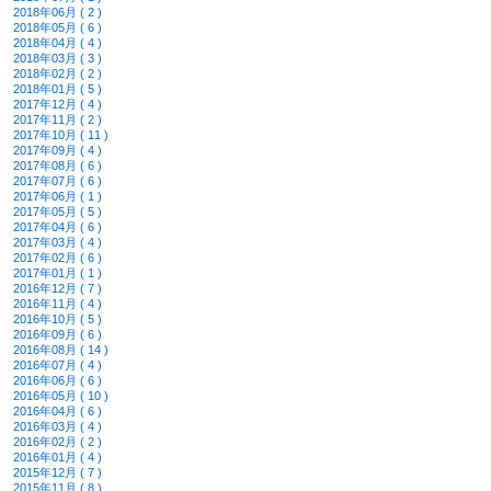
2018年06月 ( 2 )
2018年05月 ( 6 )
2018年04月 ( 4 )
2018年03月 ( 3 )
2018年02月 ( 2 )
2018年01月 ( 5 )
2017年12月 ( 4 )
2017年11月 ( 2 )
2017年10月 ( 11 )
2017年09月 ( 4 )
2017年08月 ( 6 )
2017年07月 ( 6 )
2017年06月 ( 1 )
2017年05月 ( 5 )
2017年04月 ( 6 )
2017年03月 ( 4 )
2017年02月 ( 6 )
2017年01月 ( 1 )
2016年12月 ( 7 )
2016年11月 ( 4 )
2016年10月 ( 5 )
2016年09月 ( 6 )
2016年08月 ( 14 )
2016年07月 ( 4 )
2016年06月 ( 6 )
2016年05月 ( 10 )
2016年04月 ( 6 )
2016年03月 ( 4 )
2016年02月 ( 2 )
2016年01月 ( 4 )
2015年12月 ( 7 )
2015年11月 ( 8 )