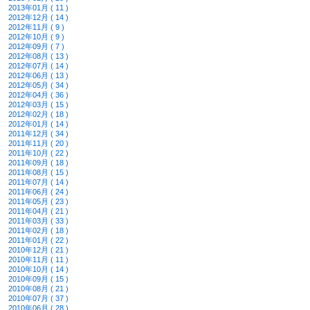
2013年01月 ( 11 )
2012年12月 ( 14 )
2012年11月 ( 9 )
2012年10月 ( 9 )
2012年09月 ( 7 )
2012年08月 ( 13 )
2012年07月 ( 14 )
2012年06月 ( 13 )
2012年05月 ( 34 )
2012年04月 ( 36 )
2012年03月 ( 15 )
2012年02月 ( 18 )
2012年01月 ( 14 )
2011年12月 ( 34 )
2011年11月 ( 20 )
2011年10月 ( 22 )
2011年09月 ( 18 )
2011年08月 ( 15 )
2011年07月 ( 14 )
2011年06月 ( 24 )
2011年05月 ( 23 )
2011年04月 ( 21 )
2011年03月 ( 33 )
2011年02月 ( 18 )
2011年01月 ( 22 )
2010年12月 ( 21 )
2010年11月 ( 11 )
2010年10月 ( 14 )
2010年09月 ( 15 )
2010年08月 ( 21 )
2010年07月 ( 37 )
2010年06月 ( 28 )