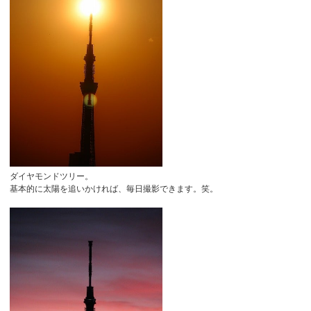
ダイヤモンドツリー。
基本的に太陽を追いかければ、毎日撮影できます。笑。